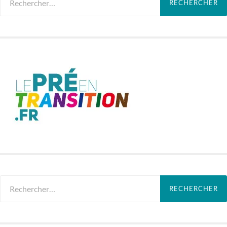
Rechercher :