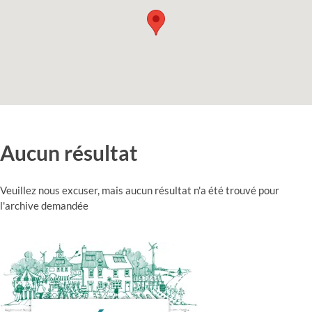
Aucun résultat
Veuillez nous excuser, mais aucun résultat n'a été trouvé pour
l'archive demandée