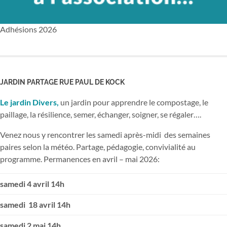
Adhésions 2026
JARDIN PARTAGE RUE PAUL DE KOCK
Le jardin Divers,
un jardin pour apprendre le compostage, le
paillage, la résilience, semer, échanger, soigner, se régaler….
Venez nous y rencontrer les samedi après-midi des semaines
paires selon la météo. Partage, pédagogie, convivialité au
programme. Permanences en avril – mai 2026:
samedi 4 avril 14h
samedi 18 avril 14h
samedi 2 mai 14h