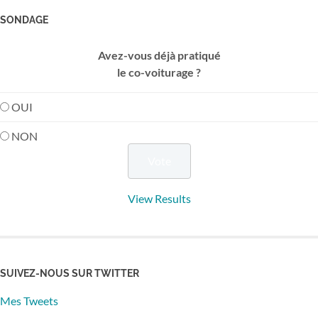
SONDAGE
Avez-vous déjà pratiqué
le co-voiturage ?
OUI
NON
View Results
SUIVEZ-NOUS SUR TWITTER
Mes Tweets