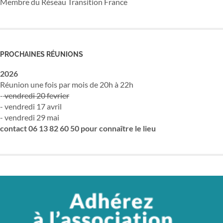
Membre du Réseau Transition France
PROCHAINES RÉUNIONS
2026
Réunion une fois par mois de 20h à 22h
-
vendredi 20 fevrier
- vendredi 17 avril
- vendredi 29 mai
contact 06 13 82 60 50 pour connaître le lieu