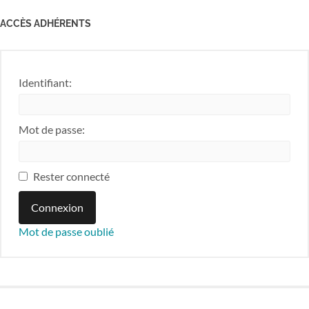
ACCÈS ADHÉRENTS
Identifiant:
Mot de passe:
Rester connecté
Connexion
Mot de passe oublié