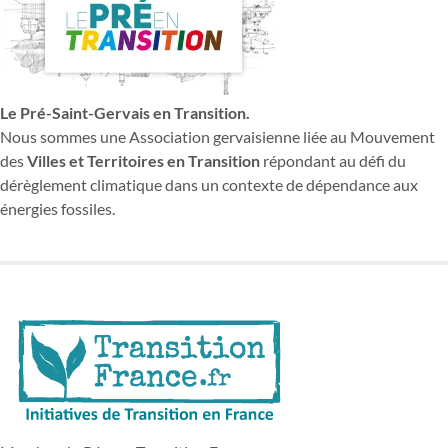
Le Pré-Saint-Gervais en Transition.
Nous sommes une Association gervaisienne liée au Mouvement
des
Villes et Territoires en Transition
répondant au défi du
dérèglement climatique dans un contexte de dépendance aux
énergies fossiles.