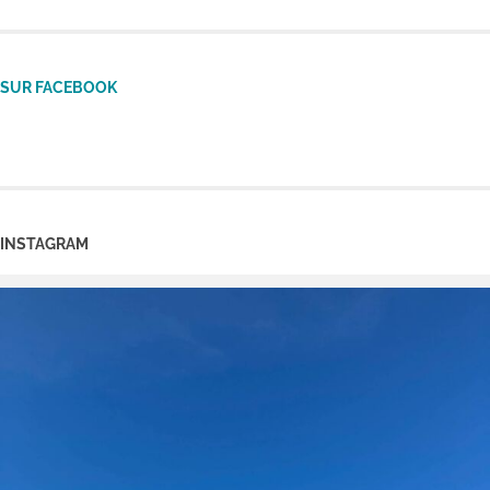
SUR FACEBOOK
INSTAGRAM