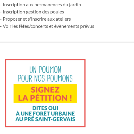
- Inscription aux permanences du jardin
- Inscription gestion des poules
- Proposer et s'inscrire aux ateliers
- Voir les fêtes/concerts et évènements prévus