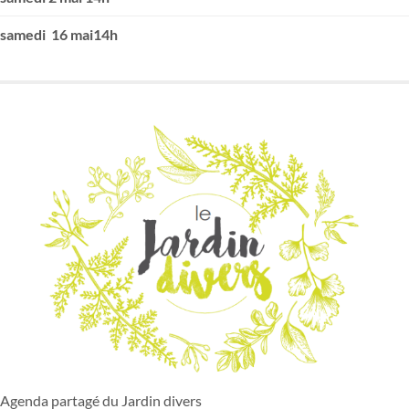
samedi 16 mai14h
Agenda partagé du Jardin divers