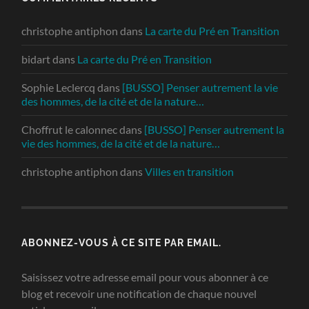
christophe antiphon
dans
La carte du Pré en Transition
bidart
dans
La carte du Pré en Transition
Sophie Leclercq
dans
[BUSSO] Penser autrement la vie
des hommes, de la cité et de la nature…
Choffrut le calonnec
dans
[BUSSO] Penser autrement la
vie des hommes, de la cité et de la nature…
christophe antiphon
dans
Villes en transition
ABONNEZ-VOUS À CE SITE PAR EMAIL.
Saisissez votre adresse email pour vous abonner à ce
blog et recevoir une notification de chaque nouvel