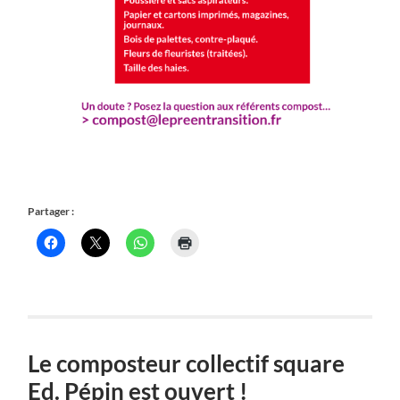
Partager :
Le composteur collectif square
Ed. Pépin est ouvert !