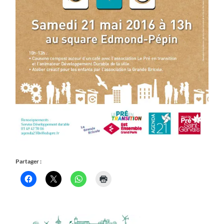
Partager :