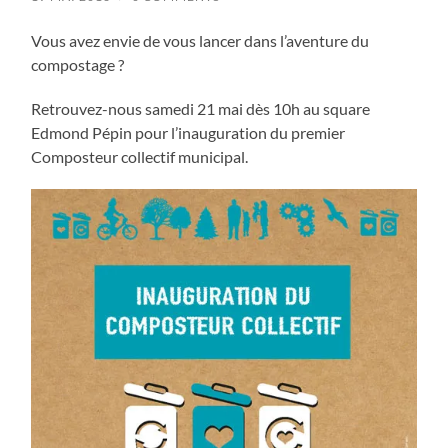
Vous avez envie de vous lancer dans l’aventure du
compostage ?
Retrouvez-nous samedi 21 mai dès 10h au square
Edmond Pépin pour l’inauguration du premier
Composteur collectif municipal.