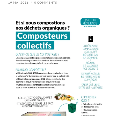
19 MAI 2016
/
0 COMMENTS