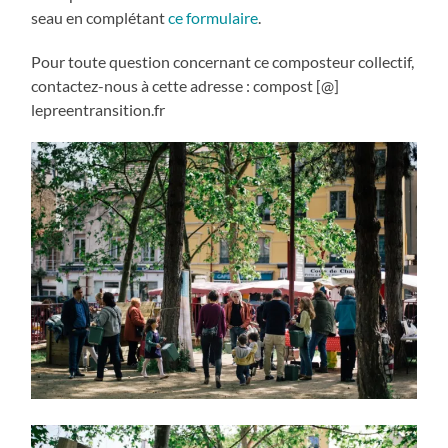
seau en complétant
ce formulaire
.
Pour toute question concernant ce composteur collectif,
contactez-nous à cette adresse : compost [@]
lepreentransition.fr