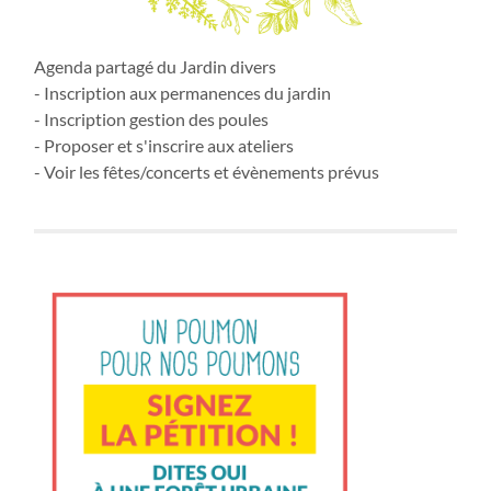
Agenda partagé du Jardin divers
- Inscription aux permanences du jardin
- Inscription gestion des poules
- Proposer et s'inscrire aux ateliers
- Voir les fêtes/concerts et évènements prévus