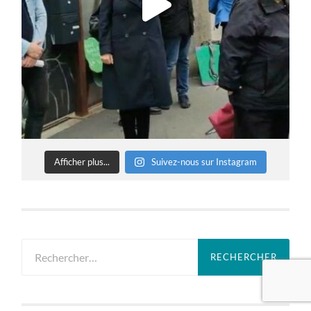
Afficher plus...
Suivez-nous sur Instagram
Rechercher :