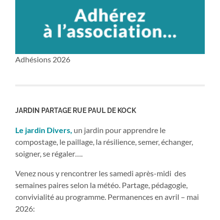
Adhésions 2026
JARDIN PARTAGE RUE PAUL DE KOCK
Le jardin Divers,
un jardin pour apprendre le
compostage, le paillage, la résilience, semer, échanger,
soigner, se régaler….
Venez nous y rencontrer les samedi après-midi des
semaines paires selon la météo. Partage, pédagogie,
convivialité au programme. Permanences en avril – mai
2026: