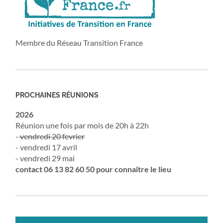
Membre du Réseau Transition France
PROCHAINES RÉUNIONS
2026
Réunion une fois par mois de 20h à 22h
-
vendredi 20 fevrier
- vendredi 17 avril
- vendredi 29 mai
contact 06 13 82 60 50 pour connaître le lieu