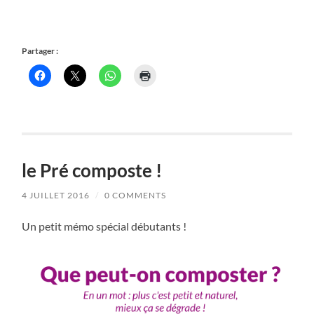
Partager :
le Pré composte !
4 JUILLET 2016
/
0 COMMENTS
Un petit mémo spécial débutants !