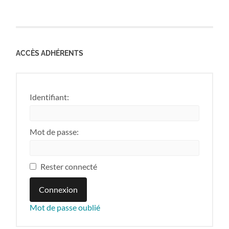
ACCÈS ADHÉRENTS
Identifiant:
Mot de passe:
Rester connecté
Connexion
Mot de passe oublié