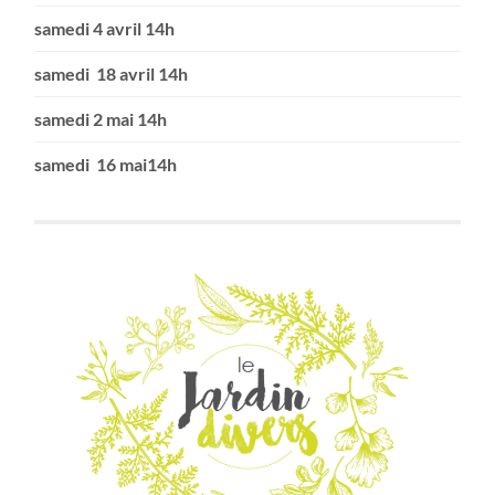
samedi 4 avril 14h
samedi 18 avril 14h
samedi 2 mai 14h
samedi 16 mai14h