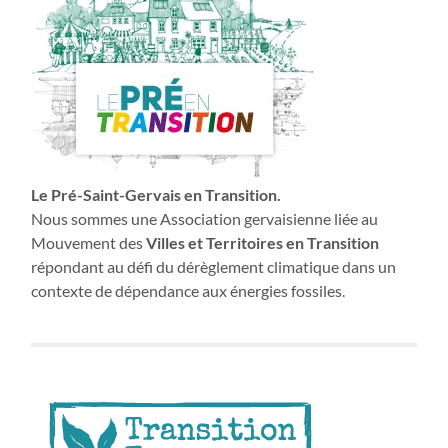
Le Pré-Saint-Gervais en Transition.
Nous sommes une Association gervaisienne liée au
Mouvement des
Villes et Territoires en Transition
répondant au défi du dérèglement climatique dans un
contexte de dépendance aux énergies fossiles.