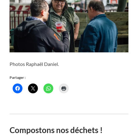
Photos Raphaël Daniel.
Partager :
Compostons nos déchets !