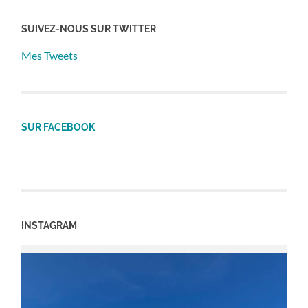
SUIVEZ-NOUS SUR TWITTER
Mes Tweets
SUR FACEBOOK
INSTAGRAM