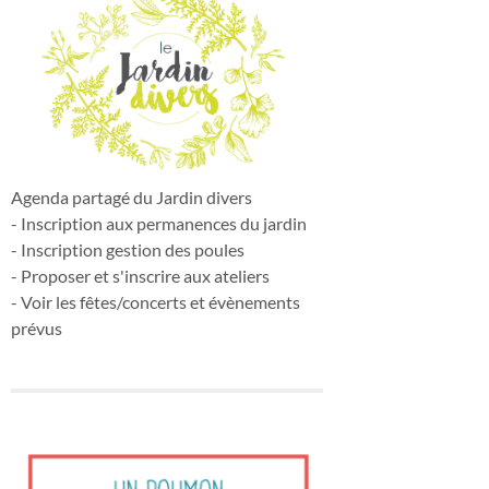
Agenda partagé du Jardin divers
- Inscription aux permanences du jardin
- Inscription gestion des poules
- Proposer et s'inscrire aux ateliers
- Voir les fêtes/concerts et évènements
prévus