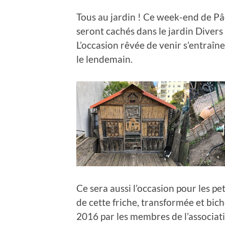
Tous au jardin ! Ce week-end de Pâ
seront cachés dans le jardin Divers
L’occasion rêvée de venir s’entraîne
le lendemain.
Ce sera aussi l’occasion pour les pe
de cette friche, transformée et b
2016 par les membres de l’associati