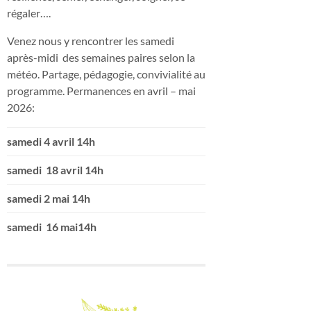
régaler….
Venez nous y rencontrer les samedi
après-midi des semaines paires selon la
météo. Partage, pédagogie, convivialité au
programme. Permanences en avril – mai
2026:
samedi 4 avril 14h
samedi 18 avril 14h
samedi 2 mai 14h
samedi 16 mai14h