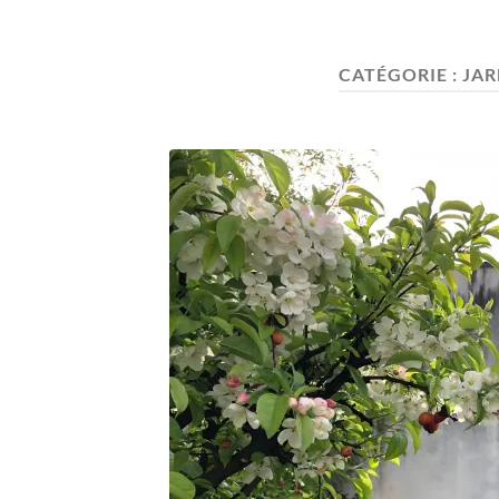
CATÉGORIE :
JAR