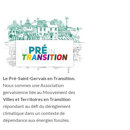
Le Pré-Saint-Gervais en Transition.
Nous sommes une Association
gervaisienne liée au Mouvement des
Villes et Territoires en Transition
répondant au défi du dérèglement
climatique dans un contexte de
dépendance aux énergies fossiles.