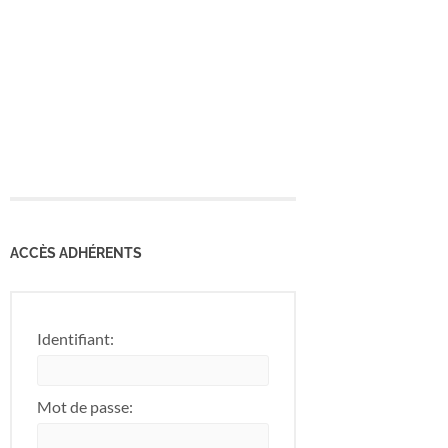
ACCÈS ADHÉRENTS
Identifiant:
Mot de passe: