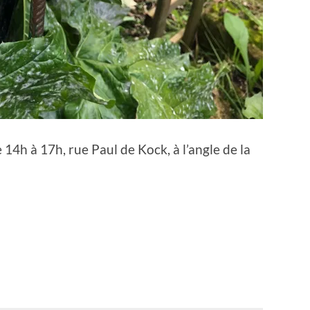
4h à 17h, rue Paul de Kock, à l’angle de la