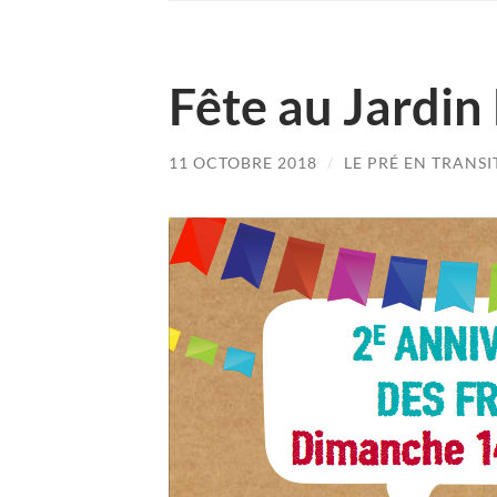
Fête au Jardin
11 OCTOBRE 2018
/
LE PRÉ EN TRANSI