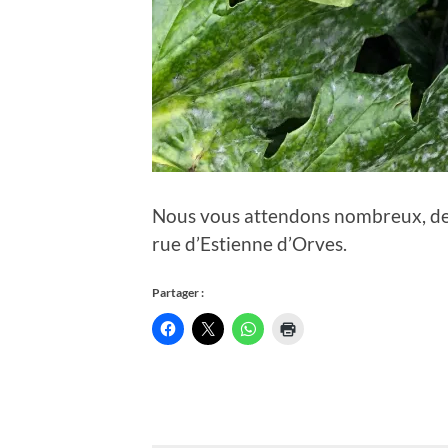
Nous vous attendons nombreux, de 1
rue d’Estienne d’Orves.
Partager :