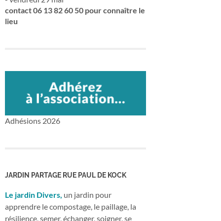
contact 06 13 82 60 50 pour connaître le
lieu
Adhésions 2026
JARDIN PARTAGE RUE PAUL DE KOCK
Le jardin Divers,
un jardin pour
apprendre le compostage, le paillage, la
résilience, semer, échanger, soigner, se