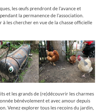
ques, les œufs prendront de l’avance et
 pendant la permanence de l’association.
r à les chercher en vue de la chasse officielle
tits et les grands de (re)découvrir les charmes
ichonnée bénévolement et avec amour depuis
on. Venez explorer tous les recoins du jardin,