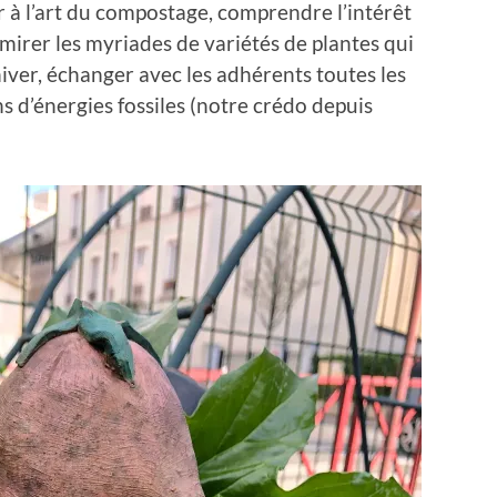
er à l’art du compostage, comprendre l’intérêt
admirer les myriades de variétés de plantes qui
iver, échanger avec les adhérents toutes les
 d’énergies fossiles (notre crédo depuis