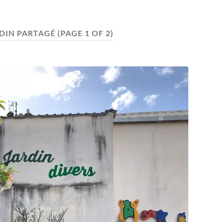
DIN PARTAGÉ
(PAGE 1 OF 2)