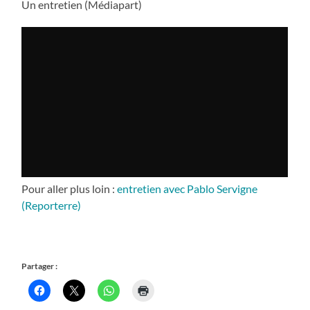
Un entretien (Médiapart)
Pour aller plus loin :
entretien avec Pablo Servigne
(Reporterre)
Partager :