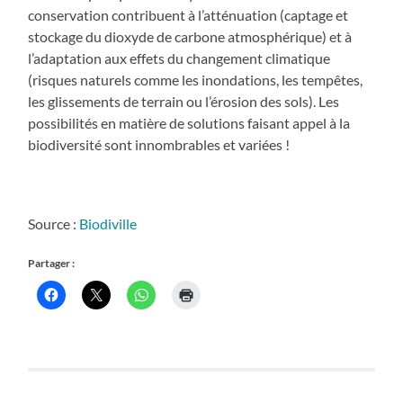
conservation contribuent à l’atténuation (captage et
stockage du dioxyde de carbone atmosphérique) et à
l’adaptation aux effets du changement climatique
(risques naturels comme les inondations, les tempêtes,
les glissements de terrain ou l’érosion des sols). Les
possibilités en matière de solutions faisant appel à la
biodiversité sont innombrables et variées !
Source :
Biodiville
Partager :