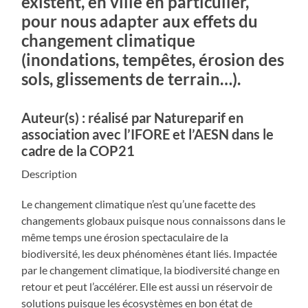
existent, en ville en particulier,
pour nous adapter aux effets du
changement climatique
(inondations, tempêtes, érosion des
sols, glissements de terrain…).
Auteur(s) :
réalisé par Natureparif en
association avec l’IFORE et l’AESN dans le
cadre de la COP21
Description
Le changement climatique n’est qu’une facette des
changements globaux puisque nous connaissons dans le
même temps une érosion spectaculaire de la
biodiversité, les deux phénomènes étant liés. Impactée
par le changement climatique, la biodiversité change en
retour et peut l’accélérer. Elle est aussi un réservoir de
solutions puisque les écosystèmes en bon état de