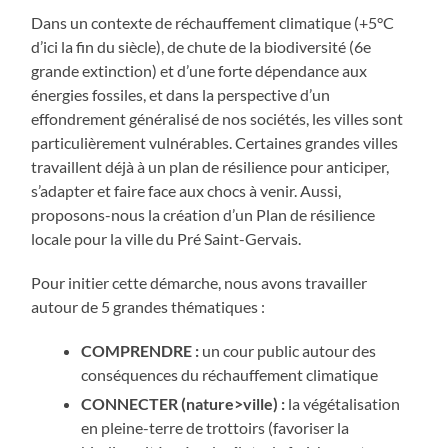
Dans un contexte de réchauffement climatique (+5°C
d’ici la fin du siècle), de chute de la biodiversité (6e
grande extinction) et d’une forte dépendance aux
énergies fossiles, et dans la perspective d’un
effondrement généralisé de nos sociétés, les villes sont
particulièrement vulnérables. Certaines grandes villes
travaillent déjà à un plan de résilience pour anticiper,
s’adapter et faire face aux chocs à venir. Aussi,
proposons-nous la création d’un Plan de résilience
locale pour la ville du Pré Saint-Gervais.
Pour initier cette démarche, nous avons travailler
autour de 5 grandes thématiques :
COMPRENDRE :
un cour public autour des
conséquences du réchauffement climatique
CONNECTER (nature>ville) :
la végétalisation
en pleine-terre de trottoirs (favoriser la