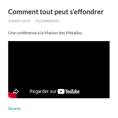
Comment tout peut s’effondrer
3 AOÛT 2015
/
0 COMMENTS
Une conférence à la Maison des Métallos.
Source