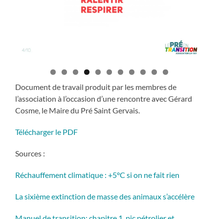
Document de travail produit par les membres de
l’association à l’occasion d’une rencontre avec Gérard
Cosme, le Maire du Pré Saint Gervais.
Télécharger le PDF
Sources :
Réchauffement climatique : +5°C si on ne fait rien
La sixième extinction de masse des animaux s’accélère
Manuel de transition: chapitre 1, pic pétrolier et