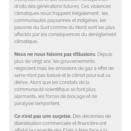
droits des générations futures. Ces violences
climatiques nous frappent inégalement : les
communautés paysannes et indigènes, les
pauvres du Sud comme du Nord sont les plus
affectés par les conséquences du dérèglement
climatique.
Nous ne nous faisons pas d’illusions.
Depuis
plus de vingt ans, les gouvernements
négocient mais les émissions de gaz à effet de
serre n’ont pas baissé et le climat poursuit sa
dérive. Alors que les constats de la
communauté scientifique se font plus
alarmants, les forces de blocage et de
paralysie l’emportent.
Ce n’est pas une surprise.
Des décennies de
libéralisation commerciale et financière ont
affaibli la capacité des Etats à faire face à la