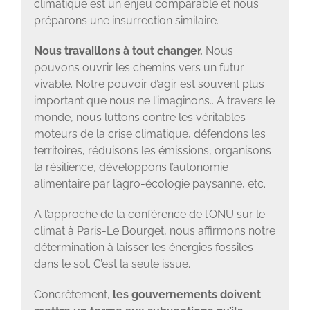
climatique est un enjeu comparable et nous
préparons une insurrection similaire.
Nous travaillons à tout changer.
Nous
pouvons ouvrir les chemins vers un futur
vivable. Notre pouvoir d’agir est souvent plus
important que nous ne l’imaginons.. A travers le
monde, nous luttons contre les véritables
moteurs de la crise climatique, défendons les
territoires, réduisons les émissions, organisons
la résilience, développons l’autonomie
alimentaire par l’agro-écologie paysanne, etc.
A l’approche de la conférence de l’ONU sur le
climat à Paris-Le Bourget, nous affirmons notre
détermination à laisser les énergies fossiles
dans le sol. C’est la seule issue.
Concrètement,
les gouvernements doivent