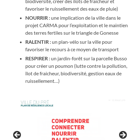
biodiversité, créer des îlots de fraicheur et
favoriser le ruissellement des eaux de pluie)
NOURRIR :
une implication de la ville dans le
projet CARMA pour l’exploitation et le maintien
des terres fertiles sur le triangle de Gonesse
RALENTIR :
un plan-vélo sur la ville pour
favoriser le recours à ce moyen de transport
RESPIRER :
un jardin-forêt sur la parcelle Busso
pour créer un poumon (lutte contre la pollution,
îlot de fraicheur, biodiversité, gestion eaux de
ruissellement…)