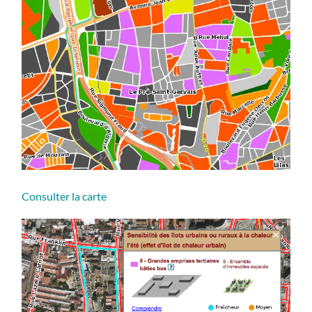
Consulter la carte