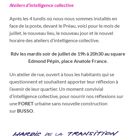
Ateliers d’intelligence collective
Après les 4 lundis où nous nous sommes installés en
face de la poste, devant le Préau, voici pour le mois de
juillet, le nouveau lieu, le nouveau jour et le nouvel
horaire des ateliers d’intelligence collective.
Rdv les mardis soir de juillet de 19h à 20h30 au square
Edmond Pépin, place Anatole France
.
Un atelier de rue, ouvert à tous les habitants qui se
questionnent et souhaitent apporter leur réflexion à
l’avenir de leur quartier. Un moment convivial
d’intelligence collective, pour nourrir nos réflexions sur
une
FORET
urbaine sans nouvelle construction
sur
BUSSO
.