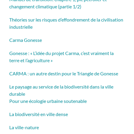
changement climatique (partie 1/2)
Théories sur les risques d’effondrement de la civilisation
industrielle
Carma Gonesse
Gonesse : « L’idée du projet Carma, c’est vraiment la
terre et l’agriculture »
CARMA : un autre destin pour le Triangle de Gonesse
Le paysage au service de la biodiversité dans la ville
durable
Pour une écologie urbaine soutenable
La biodiversité en ville dense
La ville-nature