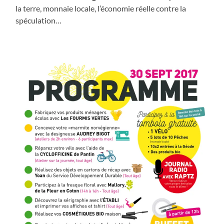
la terre, monnaie locale, l’économie réelle contre la
spéculation…