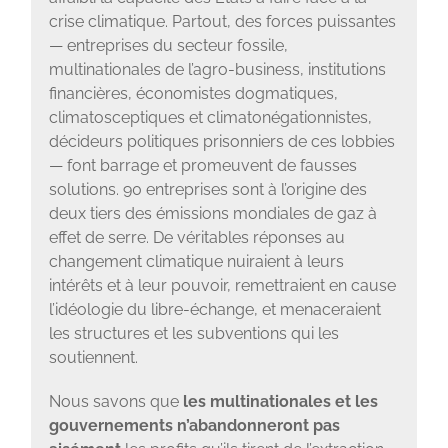
crise climatique. Partout, des forces puissantes
— entreprises du secteur fossile,
multinationales de l’agro-business, institutions
financières, économistes dogmatiques,
climatosceptiques et climatonégationnistes,
décideurs politiques prisonniers de ces lobbies
— font barrage et promeuvent de fausses
solutions. 90 entreprises sont à l’origine des
deux tiers des émissions mondiales de gaz à
effet de serre. De véritables réponses au
changement climatique nuiraient à leurs
intérêts et à leur pouvoir, remettraient en cause
l’idéologie du libre-échange, et menaceraient
les structures et les subventions qui les
soutiennent.
Nous savons que
les multinationales et les
gouvernements n’abandonneront pas