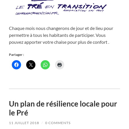
Chaque mois nous changerons de jour et de lieu pour
permettre à tous les habitants de participer. Vous
pouvez apporter votre chaise pour plus de confort .
Partager :
Un plan de résilience locale pour
le Pré
11 JUILLET 2018
/
0 COMMENTS