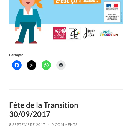
Partager :
Fête de la Transition
30/09/2017
8 SEPTEMBRE 2017
/
0 COMMENTS