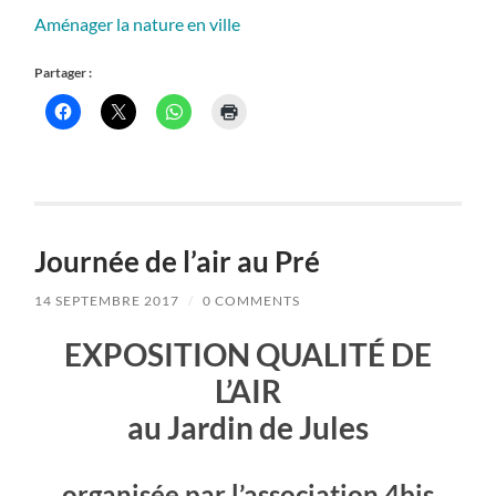
Aménager la nature en ville
Partager :
Journée de l’air au Pré
14 SEPTEMBRE 2017
/
0 COMMENTS
EXPOSITION QUALITÉ DE
L’AIR
au Jardin de Jules
organisée par l’association 4bis