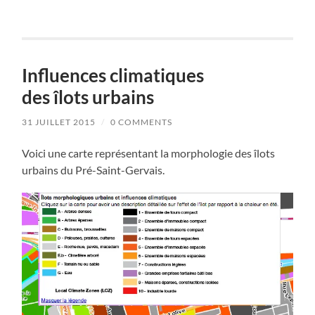
Influences climatiques
des îlots urbains
31 JUILLET 2015
/
0 COMMENTS
Voici une carte représentant la morphologie des îlots
urbains du Pré-Saint-Gervais.