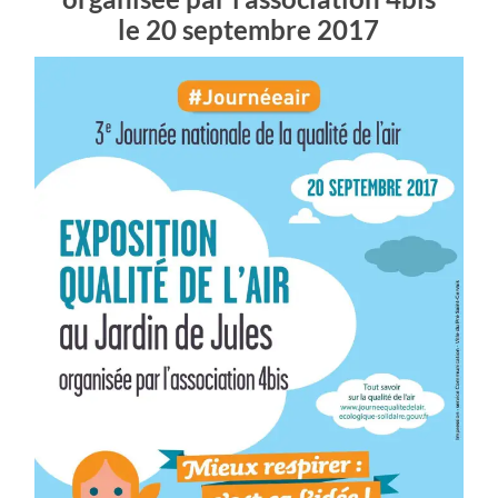
le 20 septembre 2017