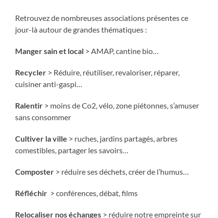
Retrouvez de nombreuses associations présentes ce
jour-là autour de grandes thématiques :
Manger sain et local
> AMAP, cantine bio…
Recycler
> Réduire, réutiliser, revaloriser, réparer,
cuisiner anti-gaspi…
Ralentir
> moins de Co2, vélo, zone piétonnes, s’amuser
sans consommer
Cultiver la ville
> ruches, jardins partagés, arbres
comestibles, partager les savoirs…
Composter
> réduire ses déchets, créer de l’humus…
Réfléchir
> conférences, débat, films
Relocaliser nos échanges
> réduire notre empreinte sur