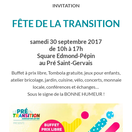
INVITATION
FÊTE DE LA TRANSITION
samedi 30 septembre 2017
de 10h à 17h
Square Edmond-Pépin
au Pré Saint-Gervais
Buffet à prix libre, Tombola gratuite, jeux pour enfants,
atelier bricolage, jardin, cuisine, vélo, concerts, monnaie
locale, conférences et échanges…
Sous le signe de la BONNE HUMEUR !