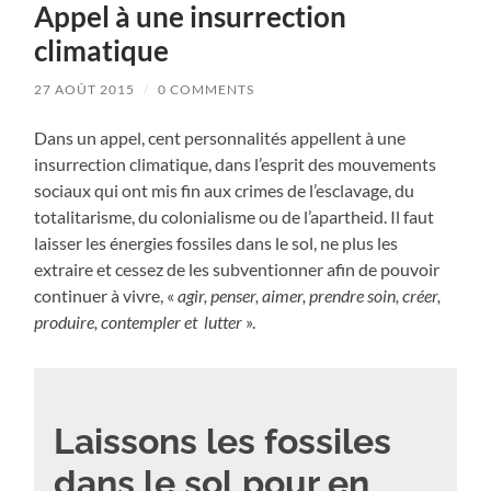
Appel à une insurrection
climatique
27 AOÛT 2015
/
0 COMMENTS
Dans un appel, cent personnalités appellent à une
insurrection climatique, dans l’esprit des mouvements
sociaux qui ont mis fin aux crimes de l’esclavage, du
totalitarisme, du colonialisme ou de l’apartheid. Il faut
laisser les énergies fossiles dans le sol, ne plus les
extraire et cessez de les subventionner afin de pouvoir
continuer à vivre, «
agir, penser, aimer, prendre soin, créer,
produire, contempler et lutter
».
Laissons les fossiles
dans le sol pour en