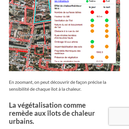
En zoomant, on peut découvrir de façon précise la
sensibilité de chaque îlot à la chaleur.
La végétalisation comme
remède aux îlots de chaleur
urbains.