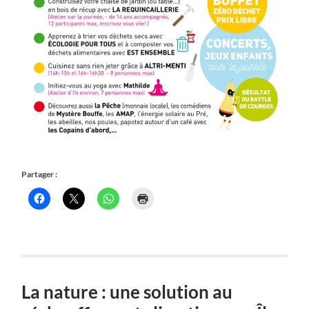
Partager :
La nature : une solution au