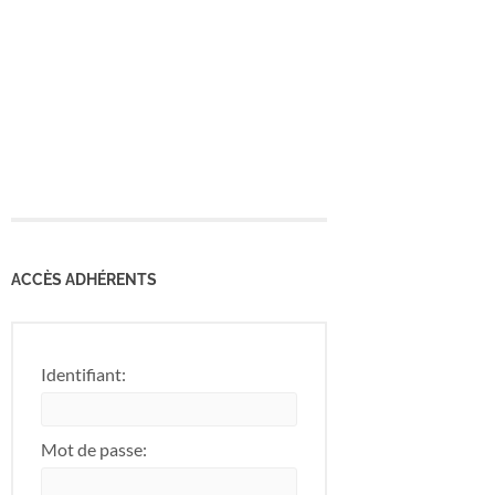
ACCÈS ADHÉRENTS
Identifiant:
Mot de passe: