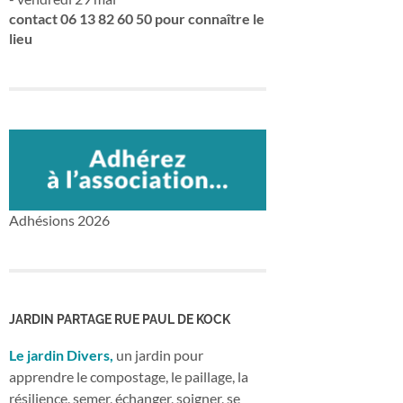
contact 06 13 82 60 50 pour connaître le
lieu
Adhésions 2026
JARDIN PARTAGE RUE PAUL DE KOCK
Le jardin Divers,
un jardin pour
apprendre le compostage, le paillage, la
résilience, semer, échanger, soigner, se