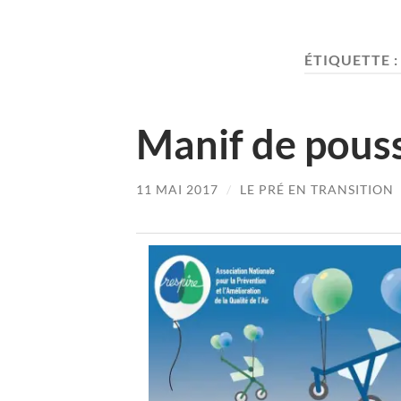
ÉTIQUETTE 
Manif de pouss
11 MAI 2017
/
LE PRÉ EN TRANSITION