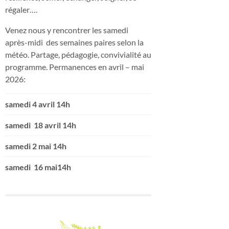
régaler….
Venez nous y rencontrer les samedi
après-midi des semaines paires selon la
météo. Partage, pédagogie, convivialité au
programme. Permanences en avril – mai
2026:
samedi 4 avril 14h
samedi 18 avril 14h
samedi 2 mai 14h
samedi 16 mai14h