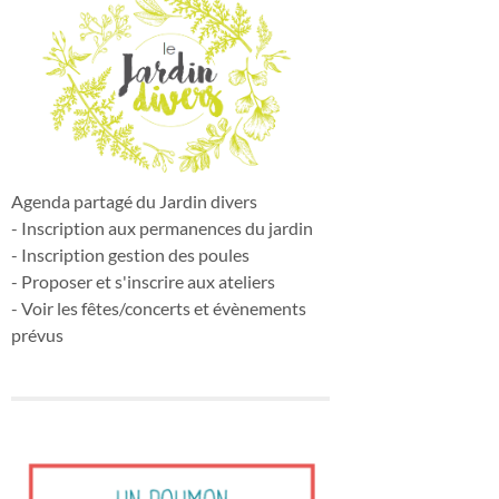
Agenda partagé du Jardin divers
- Inscription aux permanences du jardin
- Inscription gestion des poules
- Proposer et s'inscrire aux ateliers
- Voir les fêtes/concerts et évènements
prévus