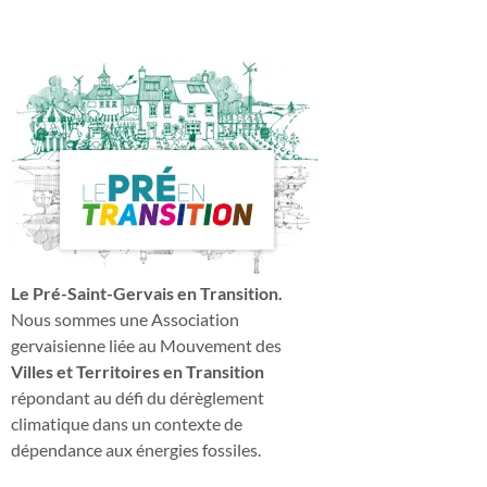
Le Pré-Saint-Gervais en Transition.
Nous sommes une Association
gervaisienne liée au Mouvement des
Villes et Territoires en Transition
répondant au défi du dérèglement
climatique dans un contexte de
dépendance aux énergies fossiles.