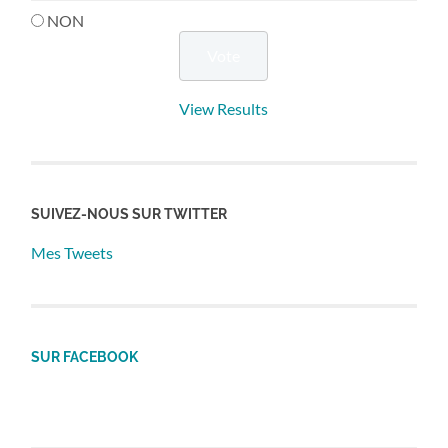
NON
View Results
SUIVEZ-NOUS SUR TWITTER
Mes Tweets
SUR FACEBOOK