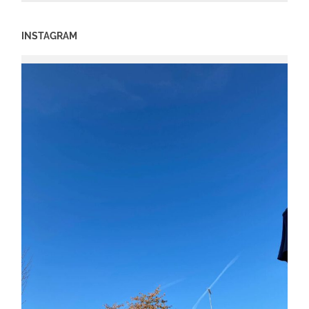
INSTAGRAM