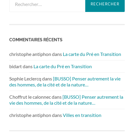
COMMENTAIRES RÉCENTS
christophe antiphon
dans
La carte du Pré en Transition
bidart
dans
La carte du Pré en Transition
Sophie Leclercq
dans
[BUSSO] Penser autrement la vie
des hommes, de la cité et de la nature…
Choffrut le calonnec
dans
[BUSSO] Penser autrement la
vie des hommes, de la cité et de la nature…
christophe antiphon
dans
Villes en transition