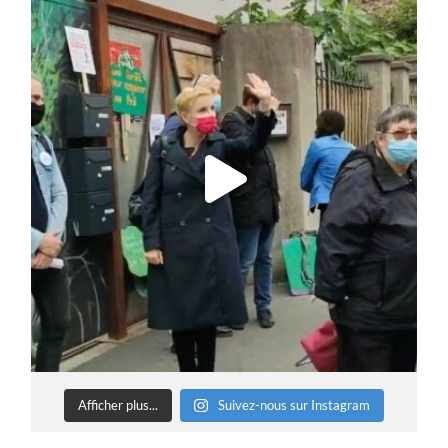
Afficher plus...
Suivez-nous sur Instagram