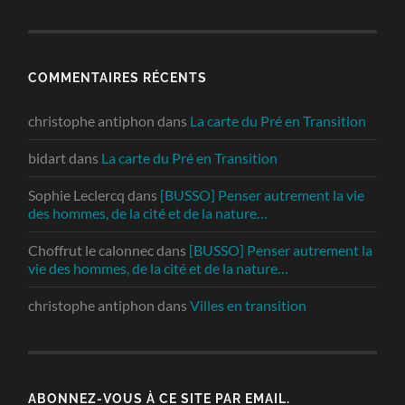
COMMENTAIRES RÉCENTS
christophe antiphon
dans
La carte du Pré en Transition
bidart
dans
La carte du Pré en Transition
Sophie Leclercq
dans
[BUSSO] Penser autrement la vie
des hommes, de la cité et de la nature…
Choffrut le calonnec
dans
[BUSSO] Penser autrement la
vie des hommes, de la cité et de la nature…
christophe antiphon
dans
Villes en transition
ABONNEZ-VOUS À CE SITE PAR EMAIL.