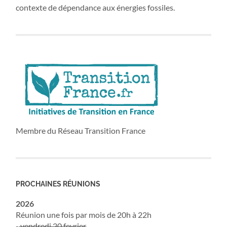
contexte de dépendance aux énergies fossiles.
Membre du Réseau Transition France
PROCHAINES RÉUNIONS
2026
Réunion une fois par mois de 20h à 22h
-
vendredi 20 fevrier