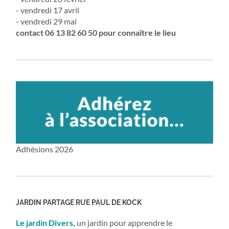
- vendredi 17 avril
- vendredi 29 mai
contact 06 13 82 60 50 pour connaître le lieu
Adhésions 2026
JARDIN PARTAGE RUE PAUL DE KOCK
Le jardin Divers,
un jardin pour apprendre le