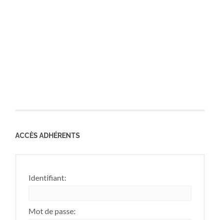
ACCÈS ADHÉRENTS
Identifiant:
Mot de passe: