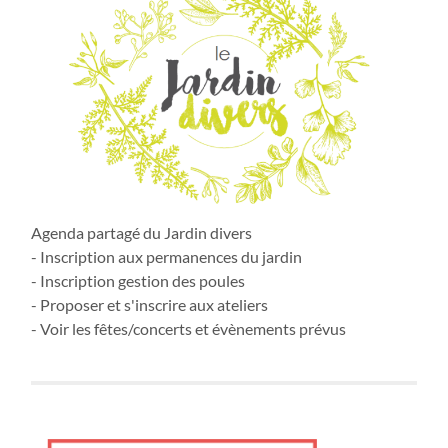
Agenda partagé du Jardin divers
- Inscription aux permanences du jardin
- Inscription gestion des poules
- Proposer et s'inscrire aux ateliers
- Voir les fêtes/concerts et évènements prévus