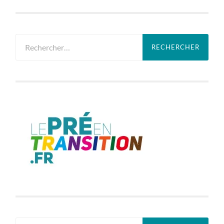
Rechercher :
Rechercher :