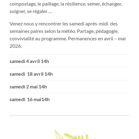
compostage, le paillage, la résilience, semer, échanger,
soigner, se régaler….
Venez nous y rencontrer les samedi après-midi des
semaines paires selon la météo. Partage, pédagogie,
convivialité au programme. Permanences en avril – mai
2026:
samedi 4 avril 14h
samedi 18 avril 14h
samedi 2 mai 14h
samedi 16 mai14h