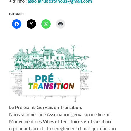
+ d’info :
asso.larueestanous@gmail.com
Partager :
Le Pré-Saint-Gervais en Transition.
Nous sommes une Association gervaisienne liée au
Mouvement des
Villes et Territoires en Transition
répondant au défi du dérèglement climatique dans un