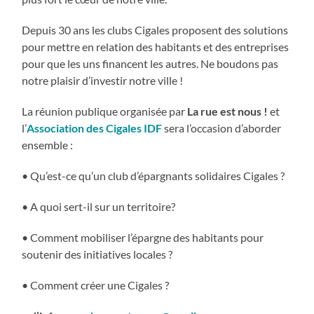
Depuis 30 ans les clubs Cigales proposent des solutions
pour mettre en relation des habitants et des entreprises
pour que les uns financent les autres. Ne boudons pas
notre plaisir d’investir notre ville !
La réunion publique organisée par
La rue est nous !
et
l’
Association des Cigales IDF
sera l’occasion d’aborder
ensemble :
• Qu’est-ce qu’un club d’épargnants solidaires Cigales ?
• A quoi sert-il sur un territoire?
• Comment mobiliser l’épargne des habitants pour
soutenir des initiatives locales ?
• Comment créer une Cigales ?