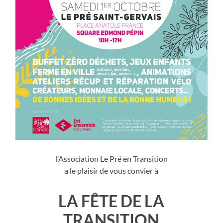
l’Association Le Pré en Transition
a le plaisir de vous convier à
LA FÊTE DE LA
TRANSITION