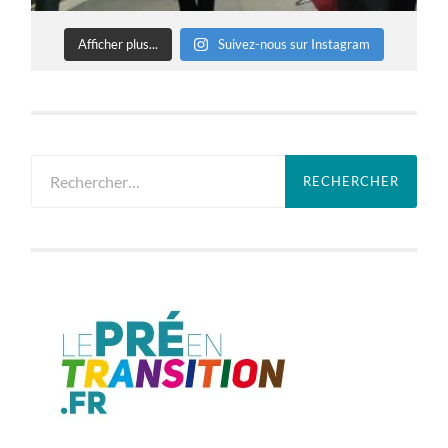
Afficher plus...
Suivez-nous sur Instagram
Rechercher :