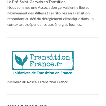
Le Pré-Saint-Gervais en Transition.
Nous sommes une Association gervaisienne liée au
Mouvement des
Villes et Territoires en Transition
répondant au défi du dérèglement climatique dans un
contexte de dépendance aux énergies fossiles.
Membre du Réseau Transition France