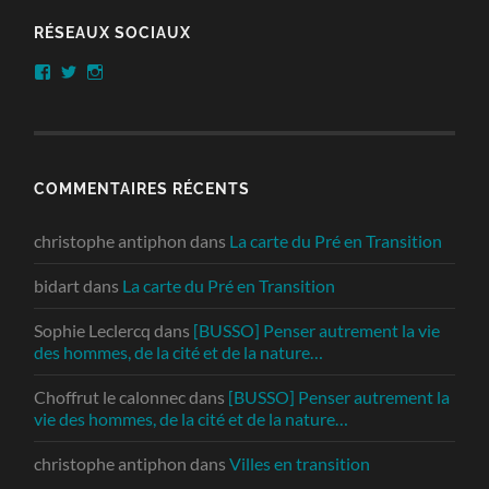
RÉSEAUX SOCIAUX
Facebook
Twitter
Instagram
COMMENTAIRES RÉCENTS
christophe antiphon
dans
La carte du Pré en Transition
bidart
dans
La carte du Pré en Transition
Sophie Leclercq
dans
[BUSSO] Penser autrement la vie
des hommes, de la cité et de la nature…
Choffrut le calonnec
dans
[BUSSO] Penser autrement la
vie des hommes, de la cité et de la nature…
christophe antiphon
dans
Villes en transition