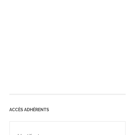
ACCÈS ADHÉRENTS