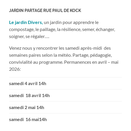
JARDIN PARTAGE RUE PAUL DE KOCK
Le jardin Divers,
un jardin pour apprendre le
compostage, le paillage, la résilience, semer, échanger,
soigner, se régaler….
Venez nous y rencontrer les samedi après-midi des
semaines paires selon la météo. Partage, pédagogie,
convivialité au programme. Permanences en avril – mai
2026:
samedi 4 avril 14h
samedi 18 avril 14h
samedi 2 mai 14h
samedi 16 mai14h