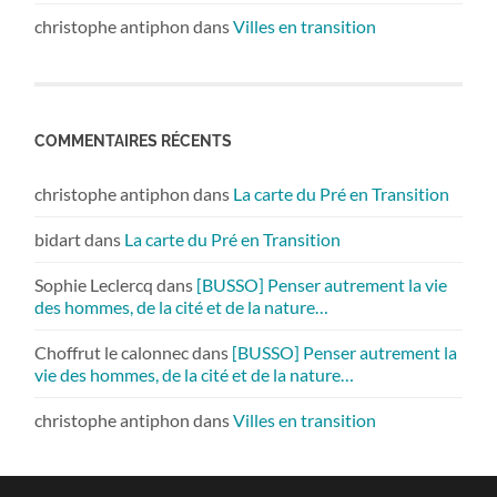
christophe antiphon
dans
Villes en transition
COMMENTAIRES RÉCENTS
christophe antiphon
dans
La carte du Pré en Transition
bidart
dans
La carte du Pré en Transition
Sophie Leclercq
dans
[BUSSO] Penser autrement la vie
des hommes, de la cité et de la nature…
Choffrut le calonnec
dans
[BUSSO] Penser autrement la
vie des hommes, de la cité et de la nature…
christophe antiphon
dans
Villes en transition