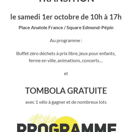
le samedi 1er octobre de 10h à 17h
Place Anatole France / Square Edmond-Pépin
Au programme :
Buffet zéro déchets à prix libre, jeux pour enfants,
ferme en ville, animations, concerts…
et
TOMBOLA GRATUITE
avec 1 vélo à gagner et de nombreux lots