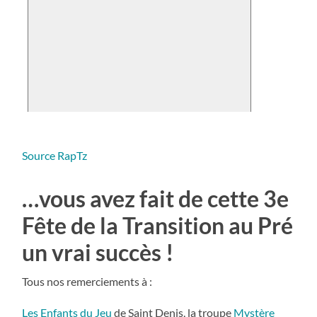
Source RapTz
…vous avez fait de cette 3e
Fête de la Transition au Pré
un vrai succès !
Tous nos remerciements à :
Les Enfants du Jeu
de Saint Denis, la troupe
Mystère