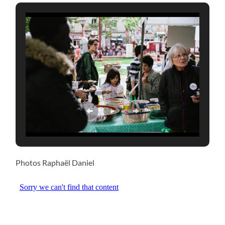
Photos Raphaël Daniel