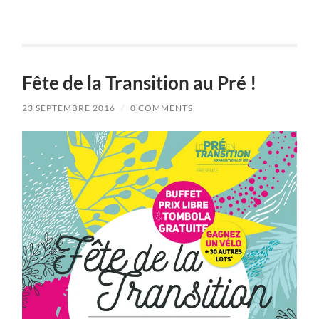
Fête de la Transition au Pré !
23 SEPTEMBRE 2016
/
0 COMMENTS