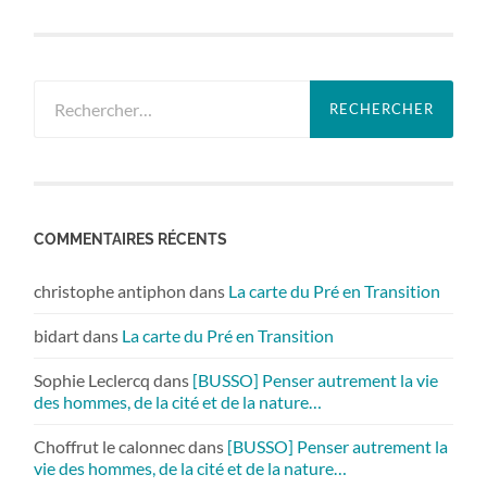
Rechercher :
COMMENTAIRES RÉCENTS
christophe antiphon
dans
La carte du Pré en Transition
bidart
dans
La carte du Pré en Transition
Sophie Leclercq
dans
[BUSSO] Penser autrement la vie
des hommes, de la cité et de la nature…
Choffrut le calonnec
dans
[BUSSO] Penser autrement la
vie des hommes, de la cité et de la nature…