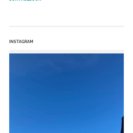
INSTAGRAM