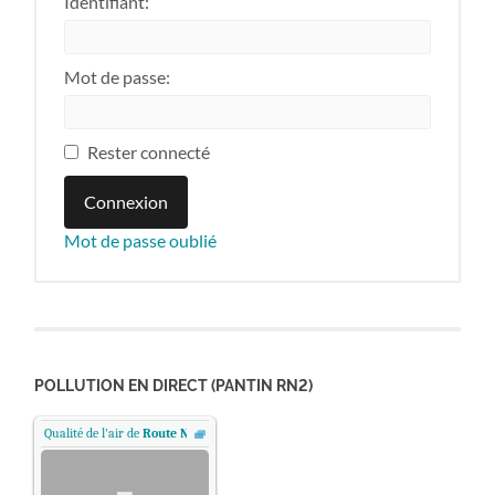
Identifiant:
Mot de passe:
Rester connecté
Connexion
Mot de passe oublié
POLLUTION EN DIRECT (PANTIN RN2)
Qualité de l'air de
Route Nationale 2 - Pantin, Paris
.
-