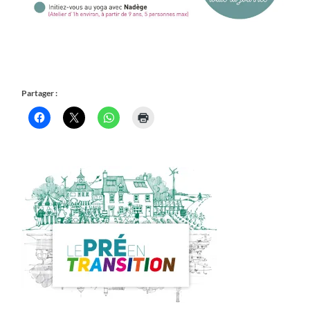
Partager :