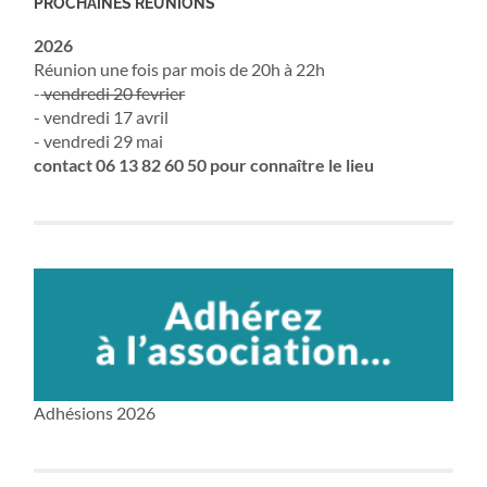
PROCHAINES RÉUNIONS
2026
Réunion une fois par mois de 20h à 22h
-
vendredi 20 fevrier
- vendredi 17 avril
- vendredi 29 mai
contact 06 13 82 60 50 pour connaître le lieu
Adhésions 2026