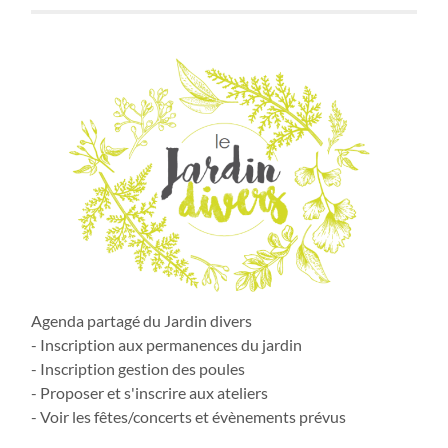
Agenda partagé du Jardin divers
- Inscription aux permanences du jardin
- Inscription gestion des poules
- Proposer et s'inscrire aux ateliers
- Voir les fêtes/concerts et évènements prévus