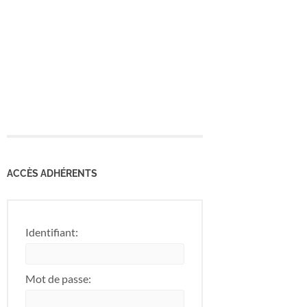
ACCÈS ADHÉRENTS
Identifiant:
Mot de passe: