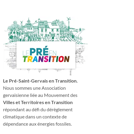
Le Pré-Saint-Gervais en Transition.
Nous sommes une Association
gervaisienne liée au Mouvement des
Villes et Territoires en Transition
répondant au défi du dérèglement
climatique dans un contexte de
dépendance aux énergies fossiles.