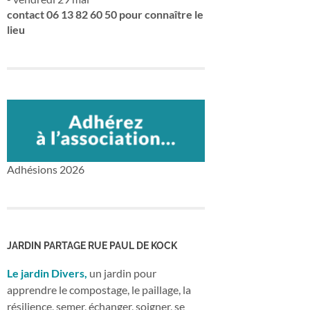
contact 06 13 82 60 50 pour connaître le
lieu
Adhésions 2026
JARDIN PARTAGE RUE PAUL DE KOCK
Le jardin Divers,
un jardin pour
apprendre le compostage, le paillage, la
résilience, semer, échanger, soigner, se