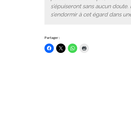
s’épuiseront sans aucun doute. 
s’endormir à cet égard dans un
Partager :