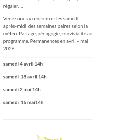
régaler….
Venez nous y rencontrer les samedi
après-midi des semaines paires selon la
météo. Partage, pédagogie, convivialité au
programme. Permanences en avril – mai
2026:
samedi 4 avril 14h
samedi 18 avril 14h
samedi 2 mai 14h
samedi 16 mai14h