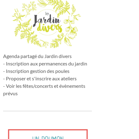
Agenda partagé du Jardin divers
- Inscription aux permanences du jardin
- Inscription gestion des poules
- Proposer et s'inscrire aux ateliers
- Voir les fêtes/concerts et évènements
prévus