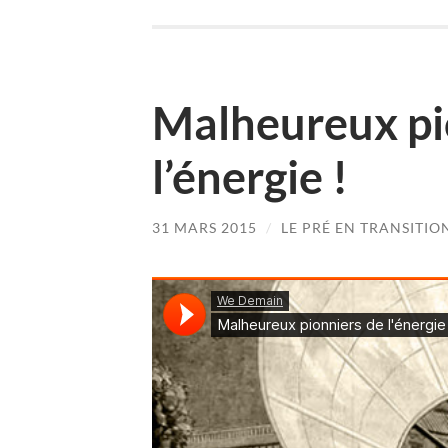
Malheureux pi
l’énergie !
31 MARS 2015
/
LE PRÉ EN TRANSITIO