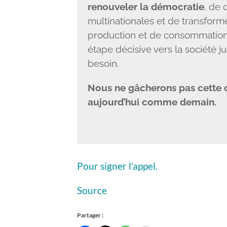
renouveler la démocratie
, de
multinationales et de transfor
production et de consommation.
étape décisive vers la société 
besoin.
Nous ne gâcherons pas cette c
aujourd’hui comme demain.
Pour signer l’appel.
Source
Partager :