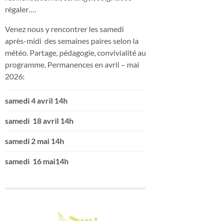
régaler….
Venez nous y rencontrer les samedi
après-midi des semaines paires selon la
météo. Partage, pédagogie, convivialité au
programme. Permanences en avril – mai
2026:
samedi 4 avril 14h
samedi 18 avril 14h
samedi 2 mai 14h
samedi 16 mai14h