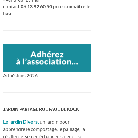
contact 06 13 82 60 50 pour connaître le
lieu
Adhésions 2026
JARDIN PARTAGE RUE PAUL DE KOCK
Le jardin Divers,
un jardin pour
apprendre le compostage, le paillage, la
résilience, semer, échanger, soigner, se