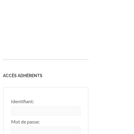
ACCÈS ADHÉRENTS
Identifiant:
Mot de passe: