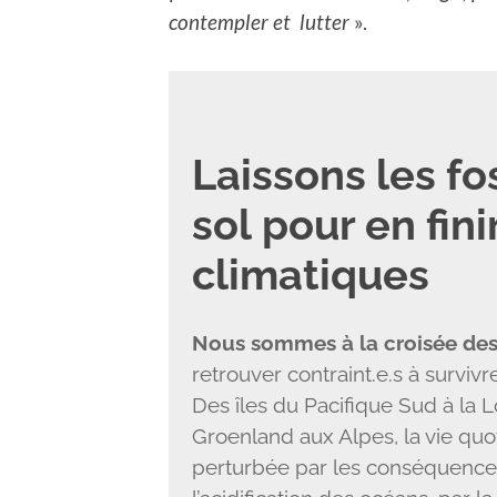
contempler et lutter
».
Laissons les fo
sol pour en fin
climatiques
Nous sommes à la croisée des
retrouver contraint.e.s à survi
Des îles du Pacifique Sud à la 
Groenland aux Alpes, la vie quo
perturbée par les conséquence