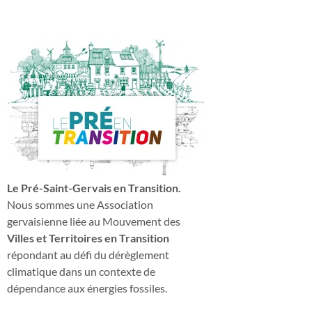
Le Pré-Saint-Gervais en Transition.
Nous sommes une Association
gervaisienne liée au Mouvement des
Villes et Territoires en Transition
répondant au défi du dérèglement
climatique dans un contexte de
dépendance aux énergies fossiles.