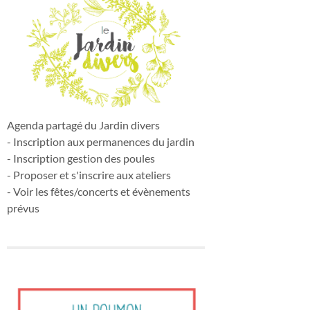
Agenda partagé du Jardin divers
- Inscription aux permanences du jardin
- Inscription gestion des poules
- Proposer et s'inscrire aux ateliers
- Voir les fêtes/concerts et évènements
prévus