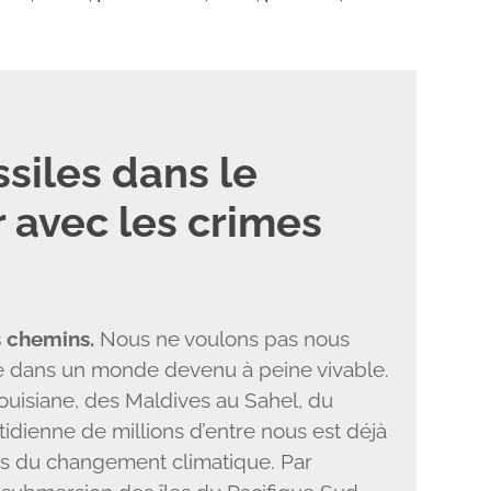
ssiles dans le
ir avec les crimes
 chemins.
Nous ne voulons pas nous
vre dans un monde devenu à peine vivable.
Louisiane, des Maldives au Sahel, du
tidienne de millions d’entre nous est déjà
s du changement climatique. Par