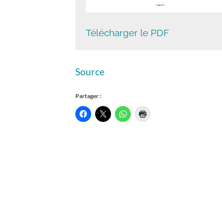
Télécharger le PDF
Source
Partager :