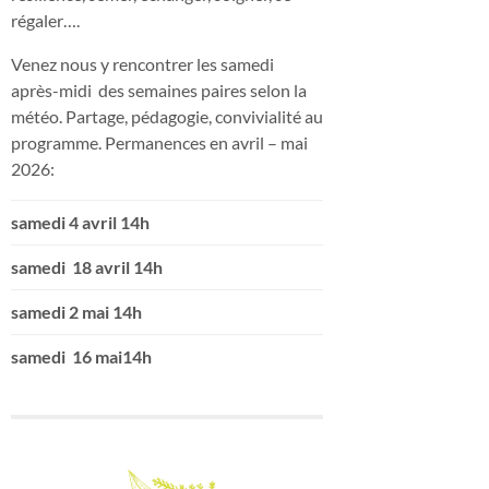
régaler….
Venez nous y rencontrer les samedi
après-midi des semaines paires selon la
météo. Partage, pédagogie, convivialité au
programme. Permanences en avril – mai
2026:
samedi 4 avril 14h
samedi 18 avril 14h
samedi 2 mai 14h
samedi 16 mai14h