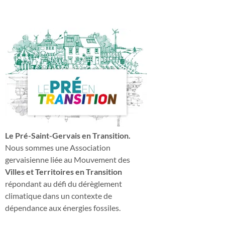
Le Pré-Saint-Gervais en Transition.
Nous sommes une Association
gervaisienne liée au Mouvement des
Villes et Territoires en Transition
répondant au défi du dérèglement
climatique dans un contexte de
dépendance aux énergies fossiles.