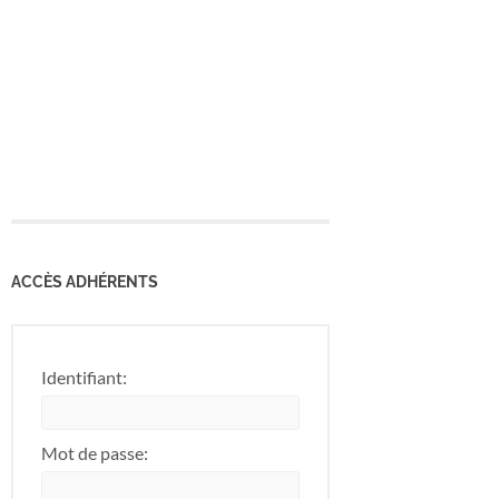
ACCÈS ADHÉRENTS
Identifiant:
Mot de passe: