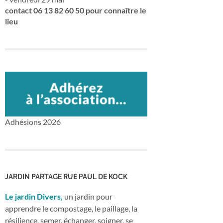
contact 06 13 82 60 50 pour connaître le
lieu
Adhésions 2026
JARDIN PARTAGE RUE PAUL DE KOCK
Le jardin Divers,
un jardin pour
apprendre le compostage, le paillage, la
résilience, semer, échanger, soigner, se