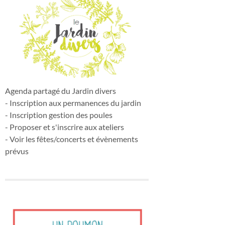
Agenda partagé du Jardin divers
- Inscription aux permanences du jardin
- Inscription gestion des poules
- Proposer et s'inscrire aux ateliers
- Voir les fêtes/concerts et évènements
prévus