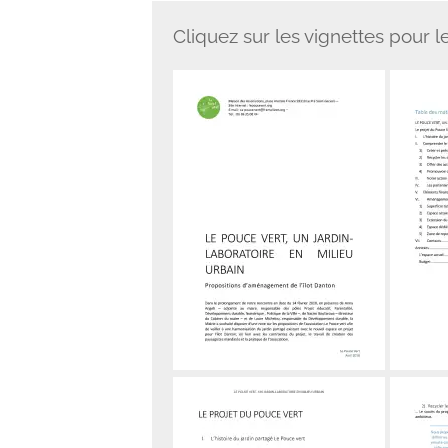
Cliquez sur les vignettes pour l