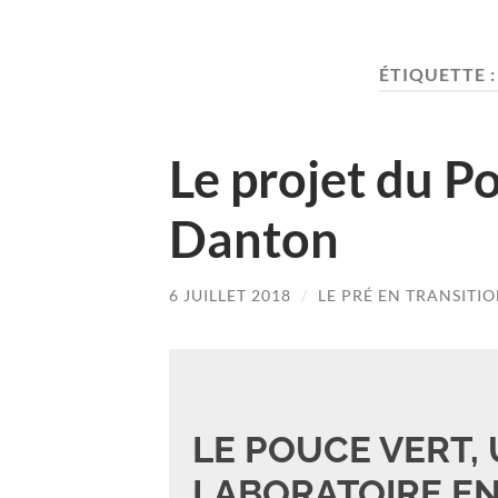
ÉTIQUETTE 
Le projet du Po
Danton
6 JUILLET 2018
/
LE PRÉ EN TRANSITI
LE POUCE VERT, 
LABORATOIRE EN