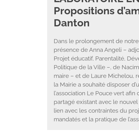
Propositions d’a
Danton
Dans le prolongement de notre 
présence de Anna Angeli – adjo
Projet éducatif, Parentalité, 
Politique de la Ville –, de Nac
maire – et de Laure Michelou,
la Mairie a souhaité disposer d’
l’association Le Pouce vert afin
partagé existant avec le nouvel 
lien avec les contraintes du proj
mandatés et la pratique de l’ass