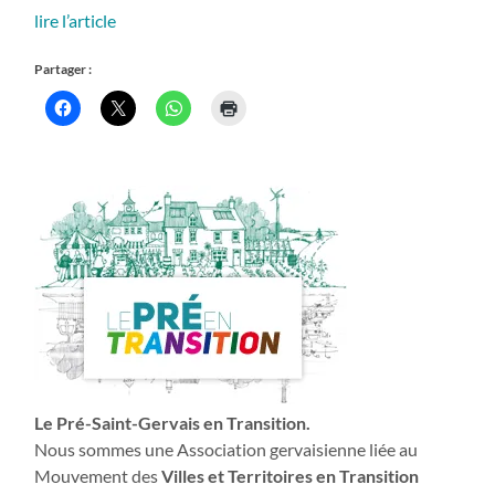
lire l’article
Partager :
Le Pré-Saint-Gervais en Transition.
Nous sommes une Association gervaisienne liée au
Mouvement des
Villes et Territoires en Transition