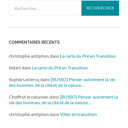
Rechercher :
COMMENTAIRES RÉCENTS
christophe antiphon
dans
La carte du Pré en Transition
bidart
dans
La carte du Pré en Transition
Sophie Leclercq
dans
[BUSSO] Penser autrement la vie
des hommes, de la cité et de la nature…
Choffrut le calonnec
dans
[BUSSO] Penser autrement la
vie des hommes, de la cité et de la nature…
christophe antiphon
dans
Villes en transition