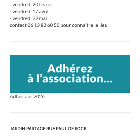
-
vendredi 20 fevrier
- vendredi 17 avril
- vendredi 29 mai
contact 06 13 82 60 50 pour connaître le lieu
Adhésions 2026
JARDIN PARTAGE RUE PAUL DE KOCK