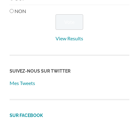
NON
View Results
SUIVEZ-NOUS SUR TWITTER
Mes Tweets
SUR FACEBOOK