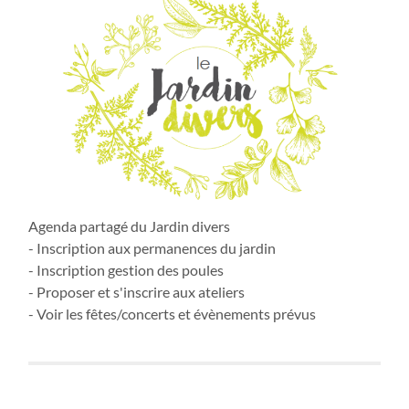
Agenda partagé du Jardin divers
- Inscription aux permanences du jardin
- Inscription gestion des poules
- Proposer et s'inscrire aux ateliers
- Voir les fêtes/concerts et évènements prévus