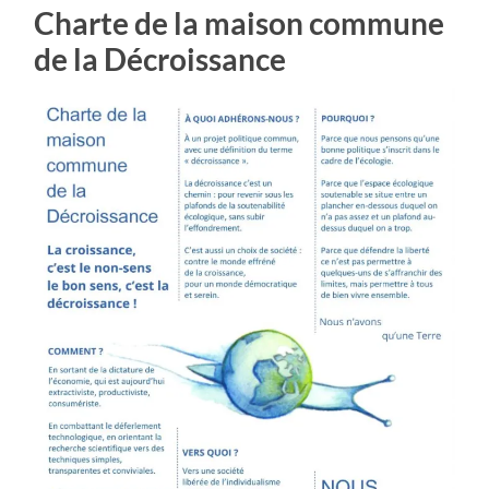
Charte de la maison commune
de la Décroissance