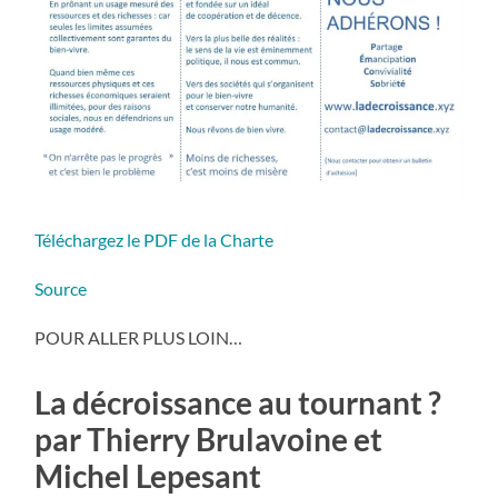
Téléchargez le PDF de la Charte
Source
POUR ALLER PLUS LOIN…
La décroissance au tournant ?
par Thierry Brulavoine et
Michel Lepesant