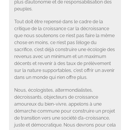
plus d’autonomie et de responsabilisation des
peuples.
Tout doit être repensé dans le cadre de la
critique de la croissance car la décroissance
que nous soutenons ce n’est pas faire la même
chose en moins, ce n’est pas l’éloge du
sacrifice, c’est déjà construire une écologie des
revenus avec un minimum et un maximum
décents et revenir à des taux de prélèvement
sur la nature supportables, c’est offrir un avenir
dans un monde qui n’en offre plus.
Nous, écologistes, altermondialistes,
décroissants, objecteurs de croissance
amoureux du bien-vivre, appelons à une
démarche commune pour construire un projet
de transition vers une société d’a-croissance,
juste et démocratique. Nous devrons pour cela