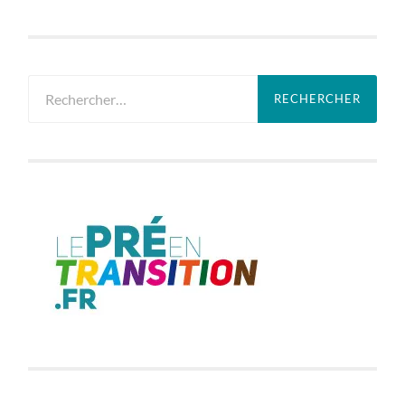
Rechercher :