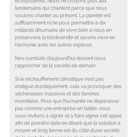
écosystèmes. Nous ne croyons plus aux
lendemains qui chantent parce que nous
voulons chanter au présent. La planète est
suffisamment riche pour permettre à dix
milliards d’humains de vivre bien si nous en
préservons la biodiversité et savons vivre en
harmonie avec les autres espèces.
Nos combats d’aujourd’hui doivent nous
rapprocher de la société de demain.
Si le réchauffement climatique n’est pas
endigué drastiquement, cela va provoquer des
sécheresses massives et des famines
mondiales. Pour que l’humanité ne disparaisse
pas comme une entreprise en faillite, nous
vous invitons à signer et à faire signer cet appel
afin de prendre date en disant que la solution à
moyen et long terme est du côté d’une société