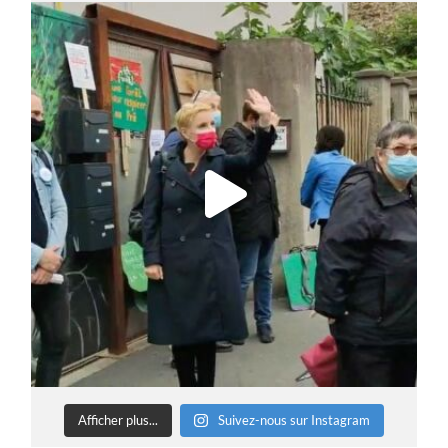
Afficher plus...
Suivez-nous sur Instagram