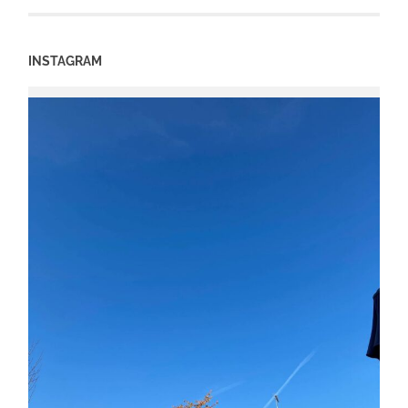
INSTAGRAM