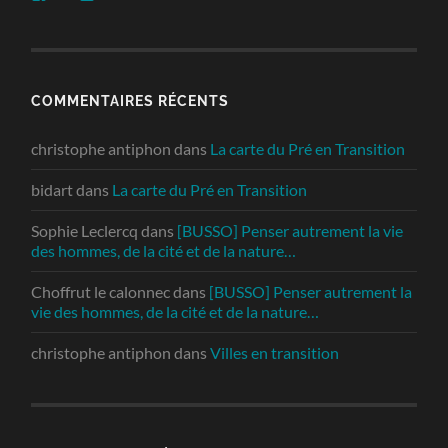
COMMENTAIRES RÉCENTS
christophe antiphon
dans
La carte du Pré en Transition
bidart
dans
La carte du Pré en Transition
Sophie Leclercq
dans
[BUSSO] Penser autrement la vie
des hommes, de la cité et de la nature…
Choffrut le calonnec
dans
[BUSSO] Penser autrement la
vie des hommes, de la cité et de la nature…
christophe antiphon
dans
Villes en transition