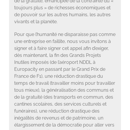
de la gratuité, émancipée de la contrainte du «
toujours plus » de richesses économiques et
de pouvoir sur les autres humains, les autres
vivants et la planète.
Pour que l’humanité ne disparaisse pas comme
une entreprise en faillite, nous vous invitons à
signer et à faire signer cet appel afin d’exiger,
dès maintenant, la fin des Grands Projets
Inutiles imposés (de l’aéroport NDDL à
Europacity en passant par le Grand Prix de
France de F1), une réduction drastique du
temps de travail (travailler moins pour travailler
tous mieux), la généralisation des communs et
de la gratuité (des transports en commun, des
cantines scolaires, des services culturels et
funéraires), une réduction drastique des
inégalités de revenus et de patrimoine, un
élargissement de la démocratie pour aller vers