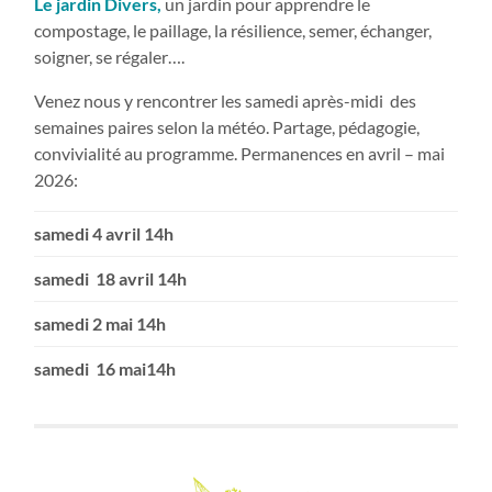
Le jardin Divers,
un jardin pour apprendre le
compostage, le paillage, la résilience, semer, échanger,
soigner, se régaler….
Venez nous y rencontrer les samedi après-midi des
semaines paires selon la météo. Partage, pédagogie,
convivialité au programme. Permanences en avril – mai
2026:
samedi 4 avril 14h
samedi 18 avril 14h
samedi 2 mai 14h
samedi 16 mai14h