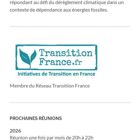
répondant au défi du dérèglement climatique dans un
contexte de dépendance aux énergies fossiles.
Membre du Réseau Transition France
PROCHAINES RÉUNIONS
2026
Réunion une fois par mois de 20h à 22h