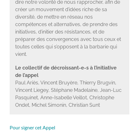
dire notre volonté de nous rapprocher, afin de
créer un mouvement d’idées riche de sa
diversité, de mettre en réseau nos
compétences et alternatives, de prendre des
initiatives, d’initier des résistances, et de
préparer des convergences avec tous ceux et
toutes celles qui s’opposent à la barbarie qui
vient.
Le collectif de décroissant-e-s à l’initiative
de l’appel
Paul Ariès, Vincent Bruyère, Thierry Brugvin,
Vincent Liegey, Stéphane Madelaine, Jean-Luc
Pasquinet, Anne-Isabelle Veillot, Christophe
Ondet, Michel Simonin, Christian Sunt
Pour signer cet Appel