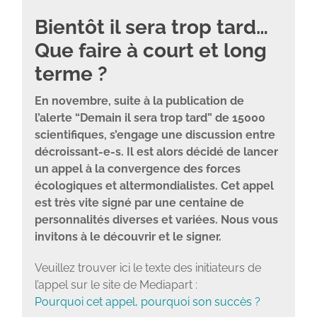
Bientôt il sera trop tard…
Que faire à court et long
terme ?
En novembre, suite à la publication de
l’alerte “Demain il sera trop tard” de 15000
scientifiques, s’engage une discussion entre
décroissant-e-s. Il est alors décidé de lancer
un appel à la convergence des forces
écologiques et altermondialistes. Cet appel
est très vite signé par une centaine de
personnalités diverses et variées. Nous vous
invitons à le découvrir et le signer.
Veuillez trouver ici le texte des initiateurs de
l’appel sur le site de Mediapart :
Pourquoi cet appel, pourquoi son succès ?