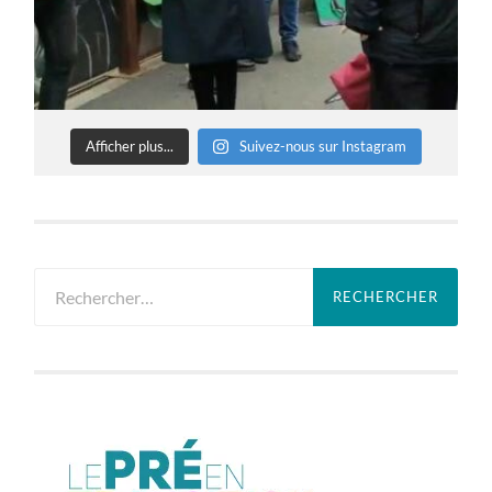
Afficher plus...
Suivez-nous sur Instagram
Rechercher :