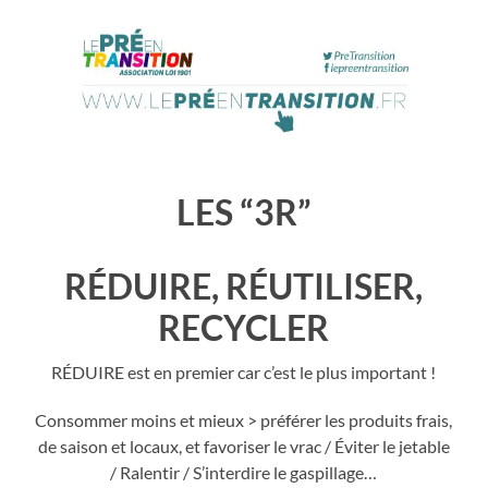
LES “3R”
RÉDUIRE, RÉUTILISER,
RECYCLER
RÉDUIRE est en premier car c’est le plus important !
Consommer moins et mieux > préférer les produits frais,
de saison et locaux, et favoriser le vrac / Éviter le jetable
/ Ralentir / S’interdire le gaspillage…