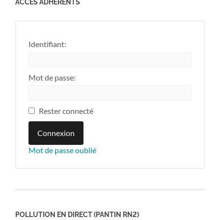
ACCÈS ADHÉRENTS
Identifiant:
Mot de passe:
Rester connecté
Connexion
Mot de passe oublié
POLLUTION EN DIRECT (PANTIN RN2)