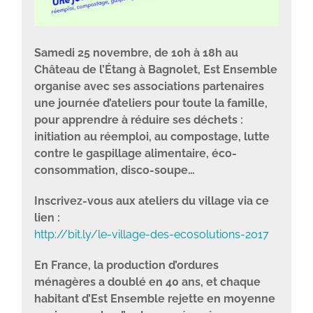
Samedi 25 novembre, de 10h à 18h au
Château de l’Étang à Bagnolet, Est Ensemble
organise avec ses associations partenaires
une journée d’ateliers pour toute la famille,
pour apprendre à réduire ses déchets :
initiation au réemploi, au compostage, lutte
contre le gaspillage alimentaire, éco-
consommation, disco-soupe…
Inscrivez-vous aux ateliers du village via ce
lien :
http://bit.ly/le-village-des-ecosolutions-2017
En France, la production d’ordures
ménagères a doublé en 40 ans, et chaque
habitant d’Est Ensemble rejette en moyenne