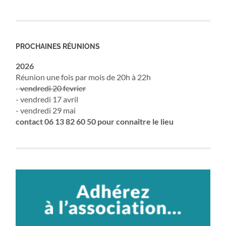
PROCHAINES RÉUNIONS
2026
Réunion une fois par mois de 20h à 22h
-
vendredi 20 fevrier
- vendredi 17 avril
- vendredi 29 mai
contact 06 13 82 60 50 pour connaître le lieu