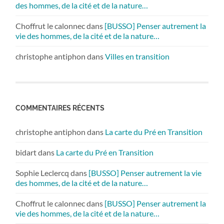
des hommes, de la cité et de la nature…
Choffrut le calonnec
dans
[BUSSO] Penser autrement la
vie des hommes, de la cité et de la nature…
christophe antiphon
dans
Villes en transition
COMMENTAIRES RÉCENTS
christophe antiphon
dans
La carte du Pré en Transition
bidart
dans
La carte du Pré en Transition
Sophie Leclercq
dans
[BUSSO] Penser autrement la vie
des hommes, de la cité et de la nature…
Choffrut le calonnec
dans
[BUSSO] Penser autrement la
vie des hommes, de la cité et de la nature…