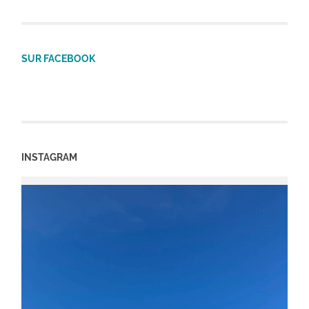
SUR FACEBOOK
INSTAGRAM