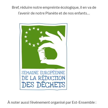
Bref, réduire notre empreinte écologique, il en va de
l’avenir de notre Planète et de nos enfants…
À noter aussi l’événement organisé par Est-Ensemble :