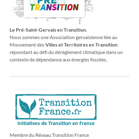
Le Pré-Saint-Gervais en Transition.
Nous sommes une Association gervaisienne liée au
Mouvement des
Villes et Territoires en Transition
répondant au défi du dérèglement climatique dans un
contexte de dépendance aux énergies fossiles.
Membre du Réseau Transition France