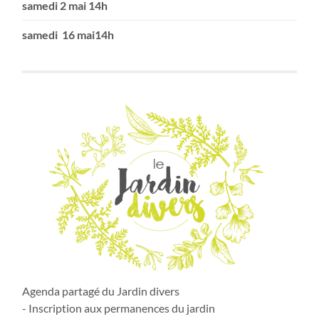
samedi 2 mai 14h
samedi 16 mai14h
Agenda partagé du Jardin divers
- Inscription aux permanences du jardin