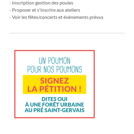
- Inscription gestion des poules
- Proposer et s'inscrire aux ateliers
- Voir les fêtes/concerts et évènements prévus