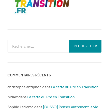
Rechercher :
COMMENTAIRES RÉCENTS
christophe antiphon
dans
La carte du Pré en Transition
bidart
dans
La carte du Pré en Transition
Sophie Leclercq
dans
[BUSSO] Penser autrement la vie