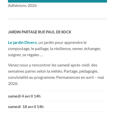
Adhésions 2026
JARDIN PARTAGE RUE PAUL DE KOCK
Le jardin Divers,
un jardin pour apprendre le
compostage, le paillage, la résilience, semer, échanger,
soigner, se régaler….
Venez nous y rencontrer les samedi après-midi des
semaines paires selon la météo. Partage, pédagogie,
convivialité au programme. Permanences en avril – mai
2026:
samedi 4 avril 14h
samedi 18 avril 14h