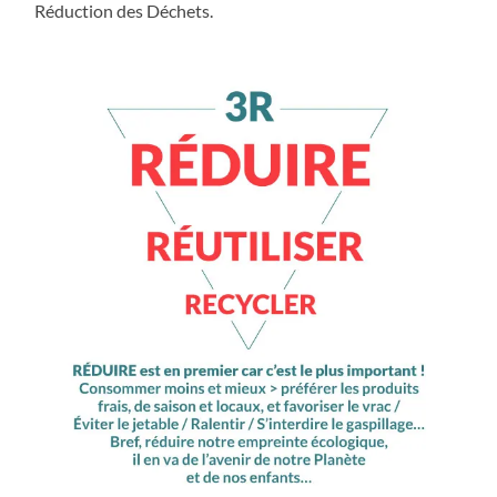
Réduction des Déchets.