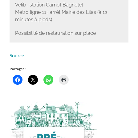
Vélib : station Carnot Bagnolet
Métro ligne 11 : arrêt Mairie des Lilas (à 12
minutes à pieds)
Possibilité de restauration sur place
Source
Partager :