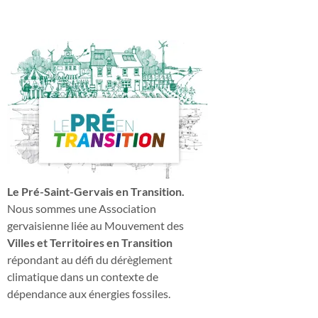
Le Pré-Saint-Gervais en Transition.
Nous sommes une Association
gervaisienne liée au Mouvement des
Villes et Territoires en Transition
répondant au défi du dérèglement
climatique dans un contexte de
dépendance aux énergies fossiles.