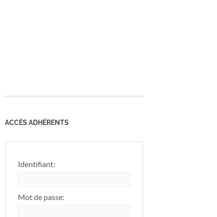
ACCÈS ADHÉRENTS
Identifiant:
Mot de passe: