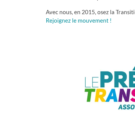
Avec nous, en 2015, osez la Transit
Rejoignez le mouvement !