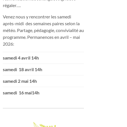
régaler….
Venez nous y rencontrer les samedi
après-midi des semaines paires selon la
météo. Partage, pédagogie, convivialité au
programme. Permanences en avril – mai
2026:
samedi 4 avril 14h
samedi 18 avril 14h
samedi 2 mai 14h
samedi 16 mai14h