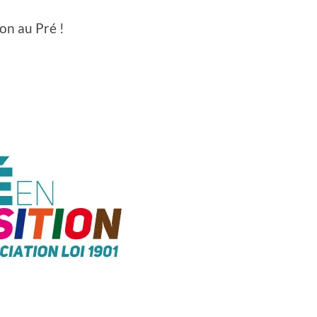
ion au Pré !