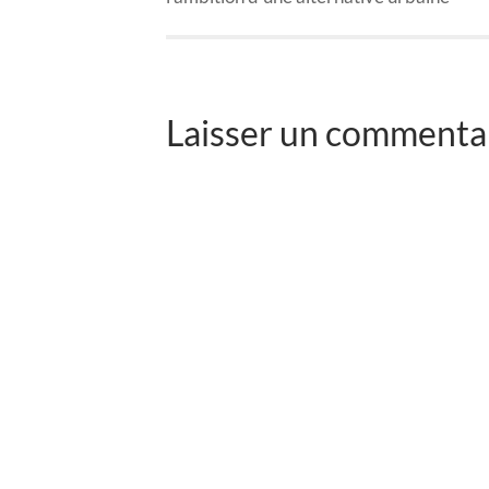
Laisser un commenta