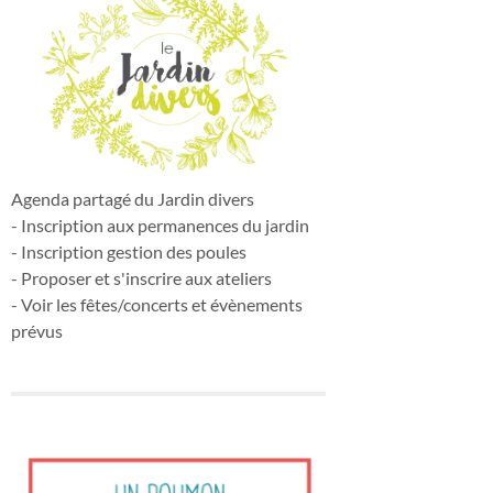
Agenda partagé du Jardin divers
- Inscription aux permanences du jardin
- Inscription gestion des poules
- Proposer et s'inscrire aux ateliers
- Voir les fêtes/concerts et évènements
prévus