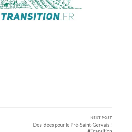
NEXT POST
Des idées pour le Pré-Saint-Gervais !
#Transition