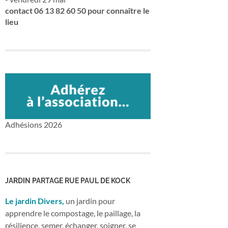
contact 06 13 82 60 50 pour connaître le
lieu
Adhésions 2026
JARDIN PARTAGE RUE PAUL DE KOCK
Le jardin Divers,
un jardin pour
apprendre le compostage, le paillage, la
résilience, semer, échanger, soigner, se