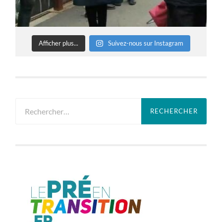
Afficher plus...
Suivez-nous sur Instagram
Rechercher :