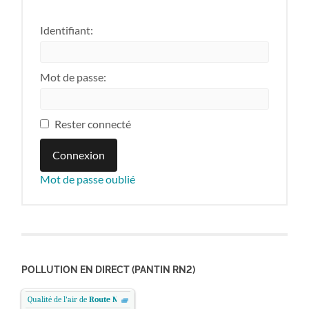
Identifiant:
Mot de passe:
Rester connecté
Connexion
Mot de passe oublié
POLLUTION EN DIRECT (PANTIN RN2)
Qualité de l'air de
Route Nationale 2 - Pantin, Paris
.