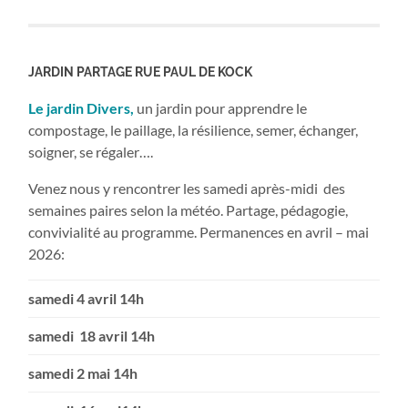
JARDIN PARTAGE RUE PAUL DE KOCK
Le jardin Divers,
un jardin pour apprendre le
compostage, le paillage, la résilience, semer, échanger,
soigner, se régaler….
Venez nous y rencontrer les samedi après-midi des
semaines paires selon la météo. Partage, pédagogie,
convivialité au programme. Permanences en avril – mai
2026:
samedi 4 avril 14h
samedi 18 avril 14h
samedi 2 mai 14h