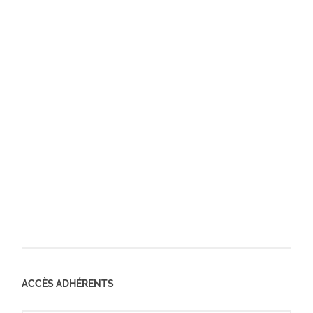
ACCÈS ADHÉRENTS