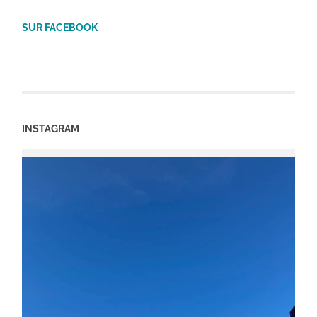
SUR FACEBOOK
INSTAGRAM