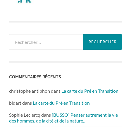
Rechercher :
COMMENTAIRES RÉCENTS
christophe antiphon
dans
La carte du Pré en Transition
bidart
dans
La carte du Pré en Transition
Sophie Leclercq
dans
[BUSSO] Penser autrement la vie
des hommes, de la cité et de la nature…