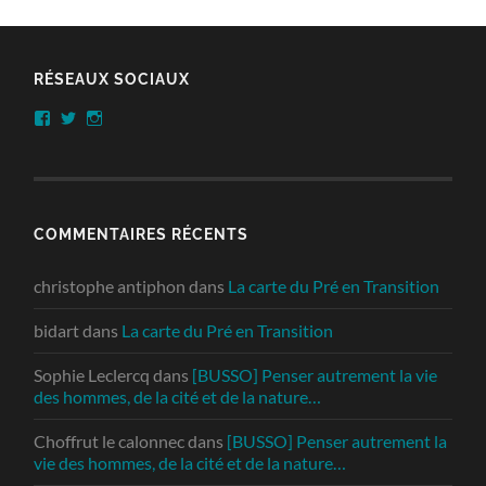
RÉSEAUX SOCIAUX
Facebook
Twitter
Instagram
COMMENTAIRES RÉCENTS
christophe antiphon
dans
La carte du Pré en Transition
bidart
dans
La carte du Pré en Transition
Sophie Leclercq
dans
[BUSSO] Penser autrement la vie
des hommes, de la cité et de la nature…
Choffrut le calonnec
dans
[BUSSO] Penser autrement la
vie des hommes, de la cité et de la nature…