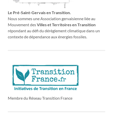
Le Pré-Saint-Gervais en Transition.
Nous sommes une Association gervaisienne liée au
Mouvement des
Villes et Territoires en Transition
répondant au défi du dérèglement climatique dans un
contexte de dépendance aux énergies fossiles.
Membre du Réseau Transition France