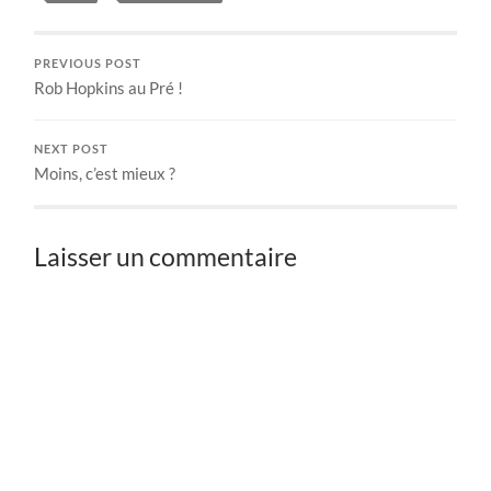
PREVIOUS POST
Rob Hopkins au Pré !
NEXT POST
Moins, c’est mieux ?
Laisser un commentaire