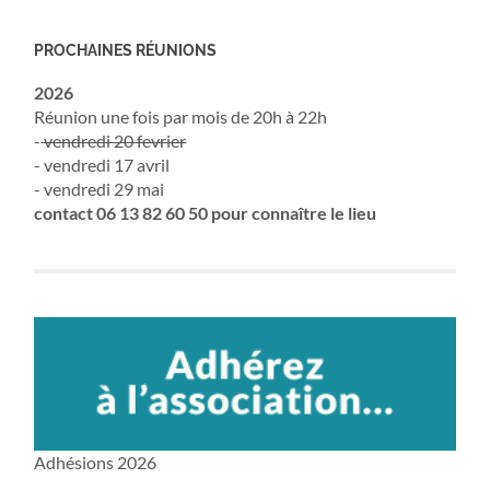
PROCHAINES RÉUNIONS
2026
Réunion une fois par mois de 20h à 22h
-
vendredi 20 fevrier
- vendredi 17 avril
- vendredi 29 mai
contact 06 13 82 60 50 pour connaître le lieu
Adhésions 2026