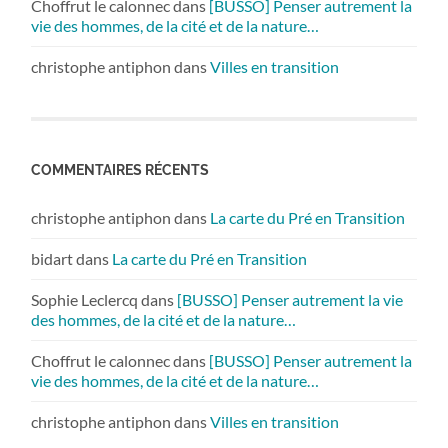
Choffrut le calonnec
dans
[BUSSO] Penser autrement la
vie des hommes, de la cité et de la nature…
christophe antiphon
dans
Villes en transition
COMMENTAIRES RÉCENTS
christophe antiphon
dans
La carte du Pré en Transition
bidart
dans
La carte du Pré en Transition
Sophie Leclercq
dans
[BUSSO] Penser autrement la vie
des hommes, de la cité et de la nature…
Choffrut le calonnec
dans
[BUSSO] Penser autrement la
vie des hommes, de la cité et de la nature…
christophe antiphon
dans
Villes en transition