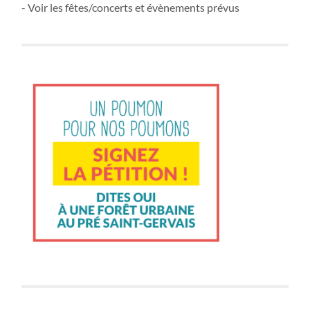
- Voir les fêtes/concerts et évènements prévus