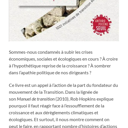
Sommes-nous condamnés à subir les crises
économiques, sociales et écologiques en cours ? À croire
à l’hypothétique reprise de la croissance ? À sombrer
dans l’apathie politique de nos dirigeants ?
Ce livre est un appel à l’action de la part du fondateur du
mouvement de la Transition. Dans la lignée de
son
Manuel de transition
(2010), Rob Hopkins explique
pourquoi il faut réagir face à l’essoufflement de la
croissance et aux dérèglements climatiques et
écologiques. Et surtout, il nous montre comment on
peut le faire, en rapportant nombre d’histoires d’actions