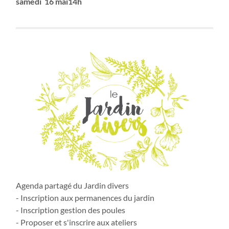
samedi 16 mai14h
Agenda partagé du Jardin divers
- Inscription aux permanences du jardin
- Inscription gestion des poules
- Proposer et s'inscrire aux ateliers