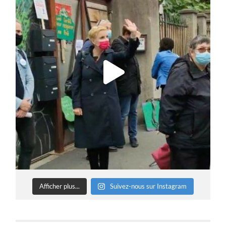
Afficher plus...
Suivez-nous sur Instagram