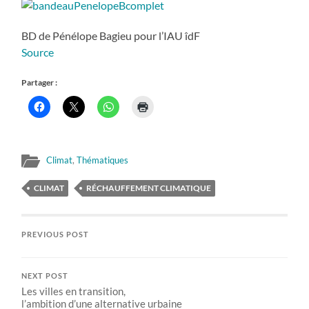
BD de Pénélope Bagieu pour l’IAU îdF
Source
Partager :
Climat
,
Thématiques
CLIMAT
RÉCHAUFFEMENT CLIMATIQUE
PREVIOUS POST
NEXT POST
Les villes en transition,
l’ambition d’une alternative urbaine