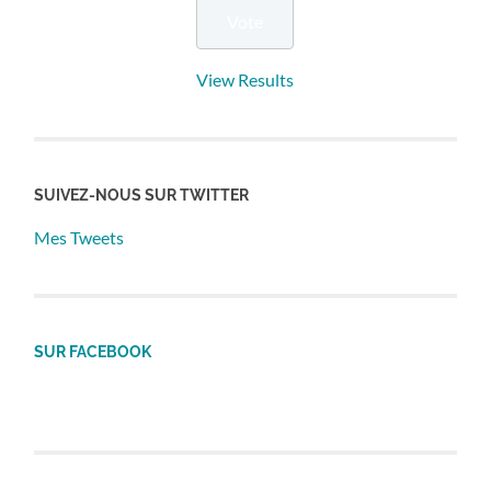
View Results
SUIVEZ-NOUS SUR TWITTER
Mes Tweets
SUR FACEBOOK