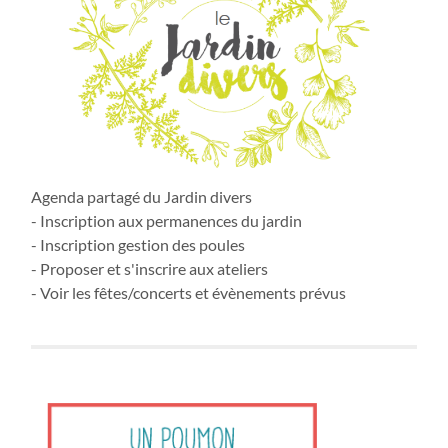
Agenda partagé du Jardin divers
- Inscription aux permanences du jardin
- Inscription gestion des poules
- Proposer et s'inscrire aux ateliers
- Voir les fêtes/concerts et évènements prévus