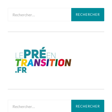
Rechercher :
Rechercher :