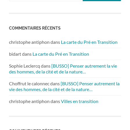
COMMENTAIRES RÉCENTS
christophe antiphon
dans
La carte du Pré en Transition
bidart
dans
La carte du Pré en Transition
Sophie Leclercq
dans
[BUSSO] Penser autrement la vie
des hommes, de la cité et de la nature…
Choffrut le calonnec
dans
[BUSSO] Penser autrement la
vie des hommes, de la cité et de la nature…
christophe antiphon
dans
Villes en transition