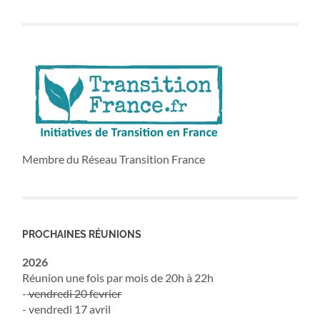
Membre du Réseau Transition France
PROCHAINES RÉUNIONS
2026
Réunion une fois par mois de 20h à 22h
-
vendredi 20 fevrier
- vendredi 17 avril