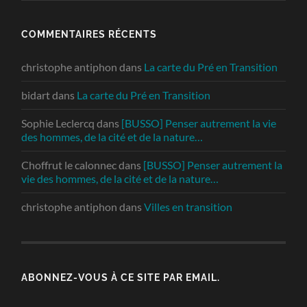
COMMENTAIRES RÉCENTS
christophe antiphon
dans
La carte du Pré en Transition
bidart
dans
La carte du Pré en Transition
Sophie Leclercq
dans
[BUSSO] Penser autrement la vie
des hommes, de la cité et de la nature…
Choffrut le calonnec
dans
[BUSSO] Penser autrement la
vie des hommes, de la cité et de la nature…
christophe antiphon
dans
Villes en transition
ABONNEZ-VOUS À CE SITE PAR EMAIL.