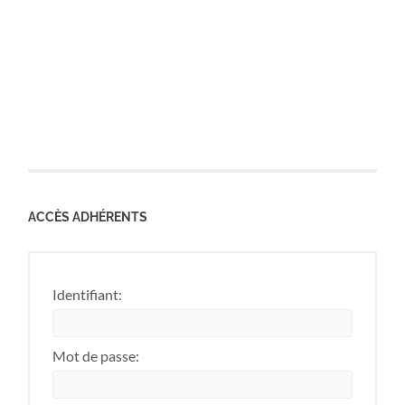
ACCÈS ADHÉRENTS
Identifiant:
Mot de passe: