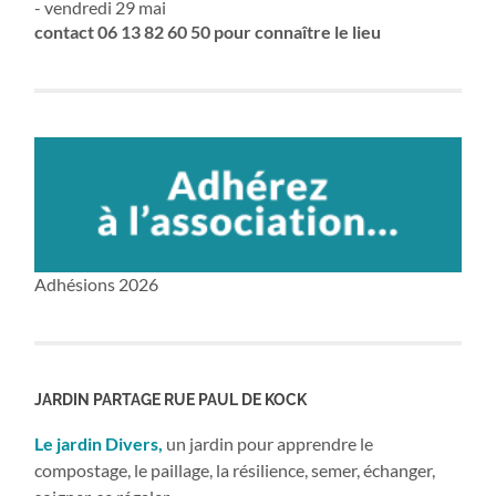
- vendredi 29 mai
contact 06 13 82 60 50 pour connaître le lieu
Adhésions 2026
JARDIN PARTAGE RUE PAUL DE KOCK
Le jardin Divers,
un jardin pour apprendre le
compostage, le paillage, la résilience, semer, échanger,