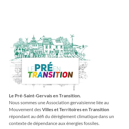
Le Pré-Saint-Gervais en Transition.
Nous sommes une Association gervaisienne liée au
Mouvement des
Villes et Territoires en Transition
répondant au défi du dérèglement climatique dans un
contexte de dépendance aux énergies fossiles.