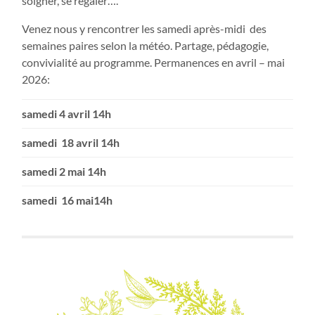
soigner, se régaler….
Venez nous y rencontrer les samedi après-midi des
semaines paires selon la météo. Partage, pédagogie,
convivialité au programme. Permanences en avril – mai
2026:
samedi 4 avril 14h
samedi 18 avril 14h
samedi 2 mai 14h
samedi 16 mai14h