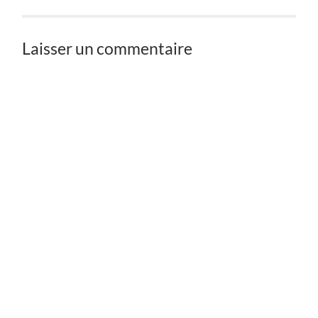
Laisser un commentaire