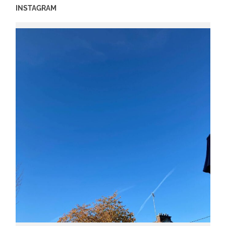
INSTAGRAM