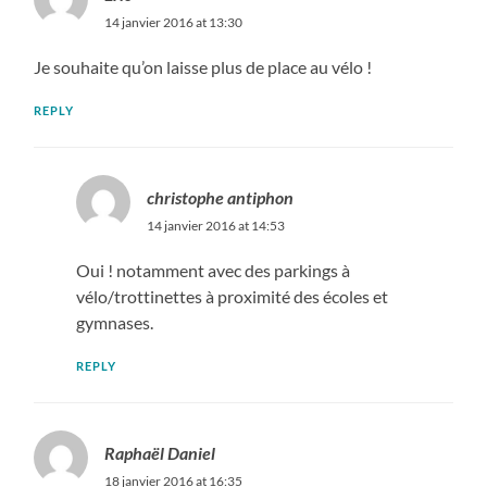
14 janvier 2016 at 13:30
Je souhaite qu’on laisse plus de place au vélo !
REPLY
christophe antiphon
14 janvier 2016 at 14:53
Oui ! notamment avec des parkings à
vélo/trottinettes à proximité des écoles et
gymnases.
REPLY
Raphaël Daniel
18 janvier 2016 at 16:35