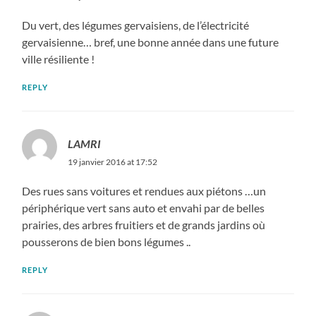
Du vert, des légumes gervaisiens, de l’électricité
gervaisienne… bref, une bonne année dans une future
ville résiliente !
REPLY
LAMRI
19 janvier 2016 at 17:52
Des rues sans voitures et rendues aux piétons …un
périphérique vert sans auto et envahi par de belles
prairies, des arbres fruitiers et de grands jardins où
pousserons de bien bons légumes ..
REPLY