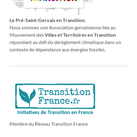
Le Pré-Saint-Gervais en Transition.
Nous sommes une Association gervaisienne liée au
Mouvement des
Villes et Territoires en Transition
répondant au défi du dérèglement climatique dans un
contexte de dépendance aux énergies fossiles.
Membre du Réseau Transition France