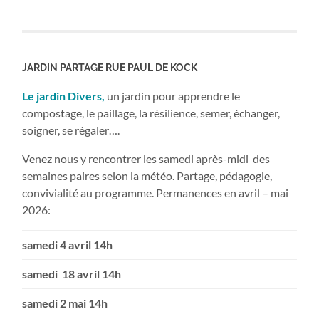
JARDIN PARTAGE RUE PAUL DE KOCK
Le jardin Divers,
un jardin pour apprendre le
compostage, le paillage, la résilience, semer, échanger,
soigner, se régaler….
Venez nous y rencontrer les samedi après-midi des
semaines paires selon la météo. Partage, pédagogie,
convivialité au programme. Permanences en avril – mai
2026:
samedi 4 avril 14h
samedi 18 avril 14h
samedi 2 mai 14h