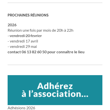
PROCHAINES RÉUNIONS
2026
Réunion une fois par mois de 20h à 22h
-
vendredi 20 fevrier
- vendredi 17 avril
- vendredi 29 mai
contact 06 13 82 60 50 pour connaître le lieu
Adhésions 2026