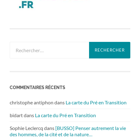
Rechercher :
COMMENTAIRES RÉCENTS
christophe antiphon
dans
La carte du Pré en Transition
bidart
dans
La carte du Pré en Transition
Sophie Leclercq
dans
[BUSSO] Penser autrement la vie
des hommes, de la cité et de la nature…