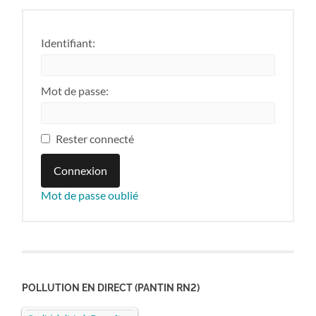
Identifiant:
Mot de passe:
Rester connecté
Connexion
Mot de passe oublié
POLLUTION EN DIRECT (PANTIN RN2)