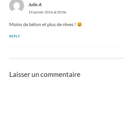
Julie A
19 janvier 2016 at 20:06
Moins de béton et plus de rêves !
REPLY
Laisser un commentaire