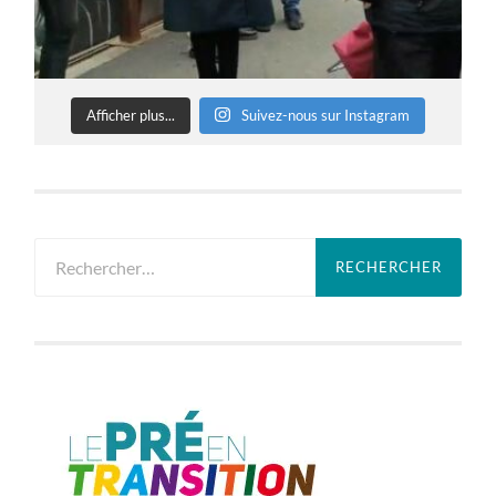
Afficher plus...
Suivez-nous sur Instagram
Rechercher :