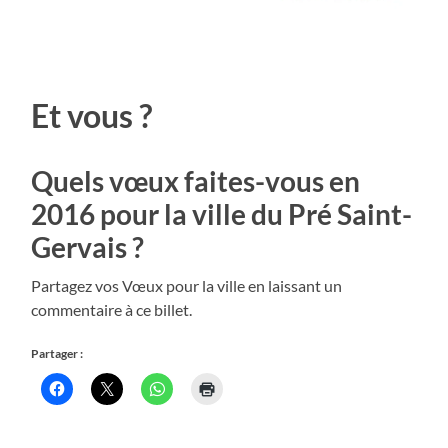
Et vous ?
Quels vœux faites-vous en
2016 pour la ville du Pré Saint-
Gervais ?
Partagez vos Vœux pour la ville en laissant un
commentaire à ce billet.
Partager :