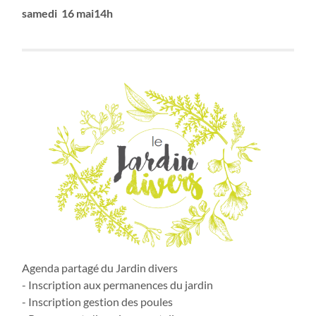
samedi 16 mai14h
Agenda partagé du Jardin divers
- Inscription aux permanences du jardin
- Inscription gestion des poules