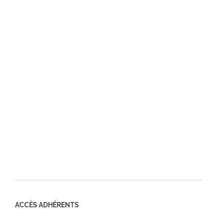
ACCÈS ADHÉRENTS