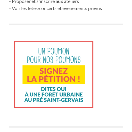
- Proposer et s'inscrire aux ateliers
- Voir les fêtes/concerts et évènements prévus