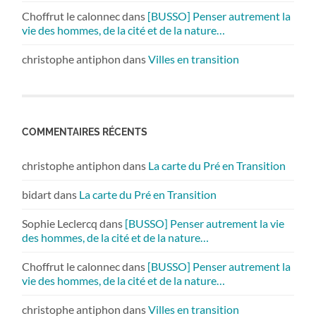
Choffrut le calonnec
dans
[BUSSO] Penser autrement la
vie des hommes, de la cité et de la nature…
christophe antiphon
dans
Villes en transition
COMMENTAIRES RÉCENTS
christophe antiphon
dans
La carte du Pré en Transition
bidart
dans
La carte du Pré en Transition
Sophie Leclercq
dans
[BUSSO] Penser autrement la vie
des hommes, de la cité et de la nature…
Choffrut le calonnec
dans
[BUSSO] Penser autrement la
vie des hommes, de la cité et de la nature…
christophe antiphon
dans
Villes en transition