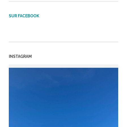
SUR FACEBOOK
INSTAGRAM