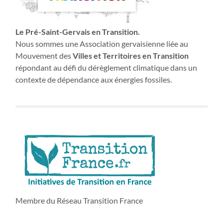
Le Pré-Saint-Gervais en Transition.
Nous sommes une Association gervaisienne liée au
Mouvement des
Villes et Territoires en Transition
répondant au défi du dérèglement climatique dans un
contexte de dépendance aux énergies fossiles.
Membre du Réseau Transition France