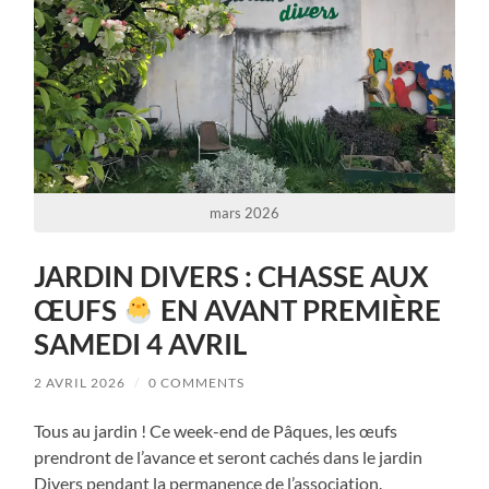
mars 2026
JARDIN DIVERS : CHASSE AUX
ŒUFS
EN AVANT PREMIÈRE
SAMEDI 4 AVRIL
2 AVRIL 2026
/
0 COMMENTS
Tous au jardin ! Ce week-end de Pâques, les œufs
prendront de l’avance et seront cachés dans le jardin
Divers pendant la permanence de l’association.