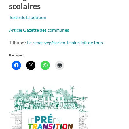
scolaires
Texte de la pétition
Article Gazette des communes
Tribune :
Le repas végétarien, le plus laïc de tous
Partager :