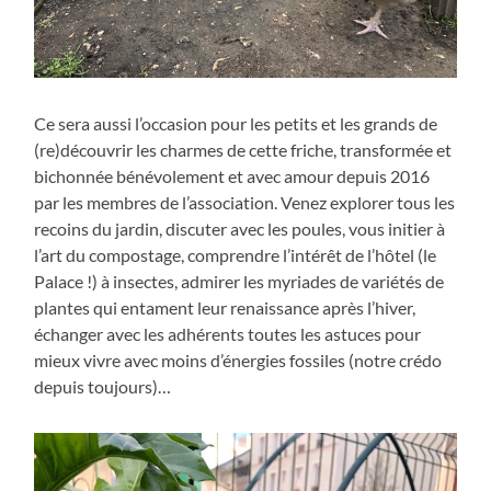
Ce sera aussi l’occasion pour les petits et les grands de
(re)découvrir les charmes de cette friche, transformée et
bichonnée bénévolement et avec amour depuis 2016
par les membres de l’association. Venez explorer tous les
recoins du jardin, discuter avec les poules, vous initier à
l’art du compostage, comprendre l’intérêt de l’hôtel (le
Palace !) à insectes, admirer les myriades de variétés de
plantes qui entament leur renaissance après l’hiver,
échanger avec les adhérents toutes les astuces pour
mieux vivre avec moins d’énergies fossiles (notre crédo
depuis toujours)…