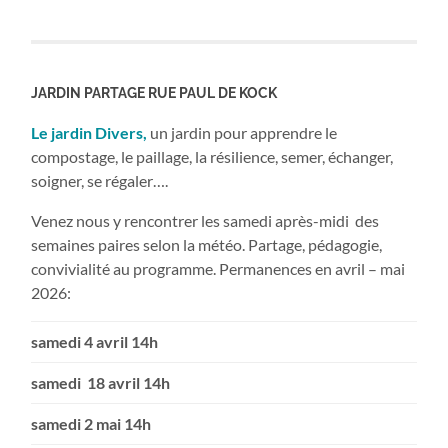
JARDIN PARTAGE RUE PAUL DE KOCK
Le jardin Divers,
un jardin pour apprendre le
compostage, le paillage, la résilience, semer, échanger,
soigner, se régaler….
Venez nous y rencontrer les samedi après-midi des
semaines paires selon la météo. Partage, pédagogie,
convivialité au programme. Permanences en avril – mai
2026:
samedi 4 avril 14h
samedi 18 avril 14h
samedi 2 mai 14h