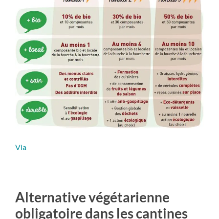
Via
Alternative végétarienne
obligatoire dans les cantines