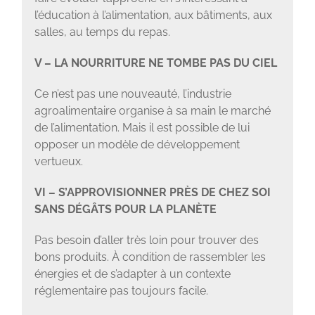
l’éducation à l’alimentation, aux bâtiments, aux
salles, au temps du repas.
V – LA NOURRITURE NE TOMBE PAS DU CIEL
Ce n’est pas une nouveauté, l’industrie
agroalimentaire organise à sa main le marché
de l’alimentation. Mais il est possible de lui
opposer un modèle de développement
vertueux.
VI – S’APPROVISIONNER PRÈS DE CHEZ SOI
SANS DÉGÂTS POUR LA PLANÈTE
Pas besoin d’aller très loin pour trouver des
bons produits. À condition de rassembler les
énergies et de s’adapter à un contexte
réglementaire pas toujours facile.