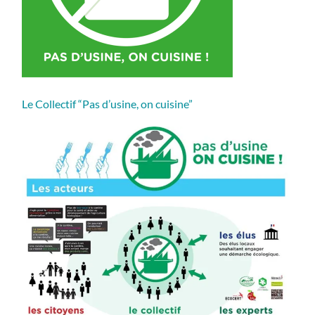
Le Collectif “Pas d’usine, on cuisine”