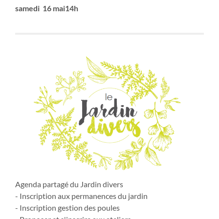
samedi 16 mai14h
Agenda partagé du Jardin divers
- Inscription aux permanences du jardin
- Inscription gestion des poules