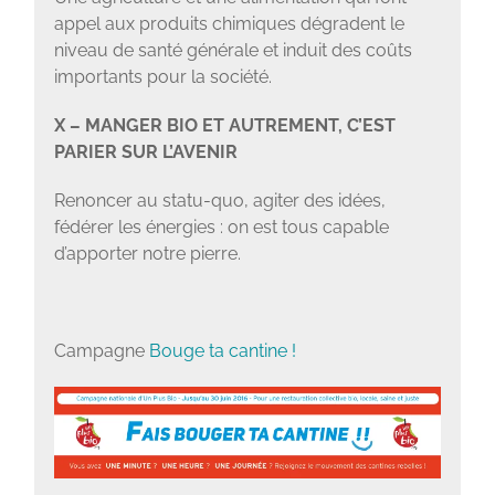
appel aux produits chimiques dégradent le
niveau de santé générale et induit des coûts
importants pour la société.
X – MANGER BIO ET AUTREMENT, C’EST
PARIER SUR L’AVENIR
Renoncer au statu-quo, agiter des idées,
fédérer les énergies : on est tous capable
d’apporter notre pierre.
Campagne
Bouge ta cantine !