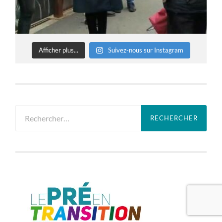
Afficher plus...
Suivez-nous sur Instagram
Rechercher :