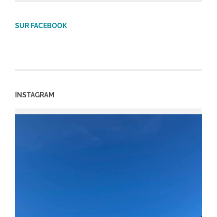
SUR FACEBOOK
INSTAGRAM