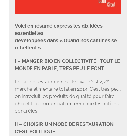
Voici en résumé express les dix idées
essentielles
développées dans « Quand nos cantines se
rebellent »
I – MANGER BIO EN COLLECTIVITÉ : TOUT LE
MONDE EN PARLE, TRÈS PEU LE FONT
Le bio en restauration collective, c’est 2,7% du
marché alimentaire total en 2014. C’est très peu,
on introduit les produits de qualité pour faire
chic et la communication remplace les actions
concrètes.
II – CHOISIR UN MODE DE RESTAURATION,
C’EST POLITIQUE