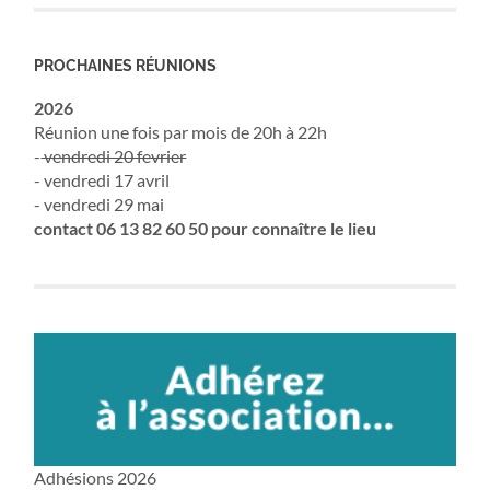
PROCHAINES RÉUNIONS
2026
Réunion une fois par mois de 20h à 22h
-
vendredi 20 fevrier
- vendredi 17 avril
- vendredi 29 mai
contact 06 13 82 60 50 pour connaître le lieu
Adhésions 2026