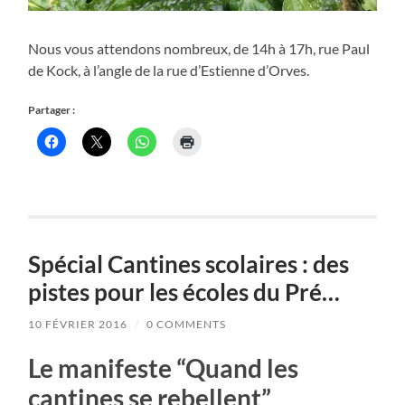
Nous vous attendons nombreux, de 14h à 17h, rue Paul
de Kock, à l’angle de la rue d’Estienne d’Orves.
Partager :
Spécial Cantines scolaires : des
pistes pour les écoles du Pré…
10 FÉVRIER 2016
/
0 COMMENTS
Le manifeste “Quand les
cantines se rebellent”