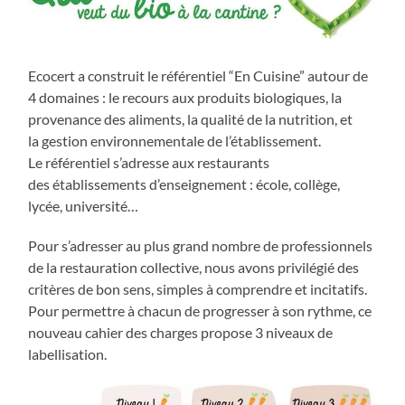
Ecocert a construit le référentiel “En Cuisine” autour de
4 domaines : le recours aux produits biologiques, la
provenance des aliments, la qualité de la nutrition, et
la gestion environnementale de l’établissement.
Le référentiel s’adresse aux restaurants
des établissements d’enseignement : école, collège,
lycée, université…
Pour s’adresser au plus grand nombre de professionnels
de la restauration collective, nous avons privilégié des
critères de bon sens, simples à comprendre et incitatifs.
Pour permettre à chacun de progresser à son rythme, ce
nouveau cahier des charges propose 3 niveaux de
labellisation.