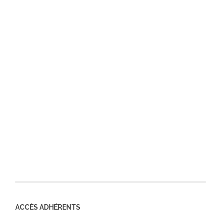
ACCÈS ADHÉRENTS