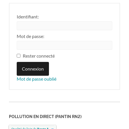
Identifiant:
Mot de passe:
Rester connecté
Connexion
Mot de passe oublié
POLLUTION EN DIRECT (PANTIN RN2)