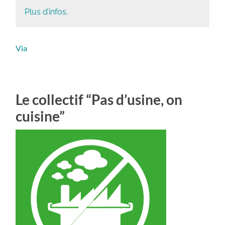
Plus d’infos.
Via
Le collectif “Pas d’usine, on
cuisine”