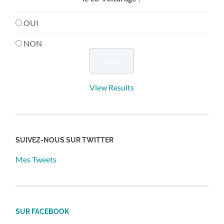
OUI
NON
View Results
SUIVEZ-NOUS SUR TWITTER
Mes Tweets
SUR FACEBOOK