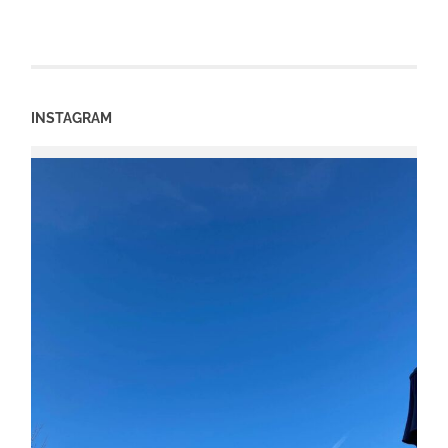
INSTAGRAM