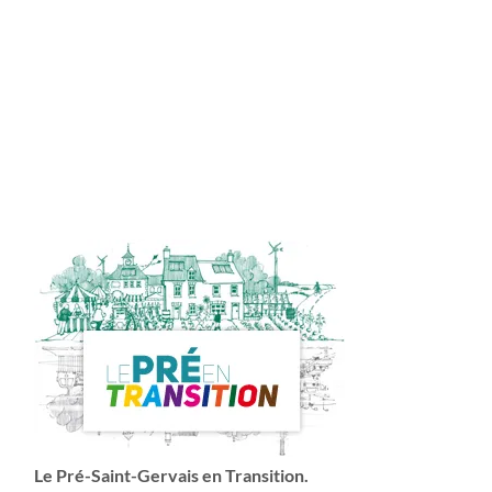
Le Pré-Saint-Gervais en Transition.