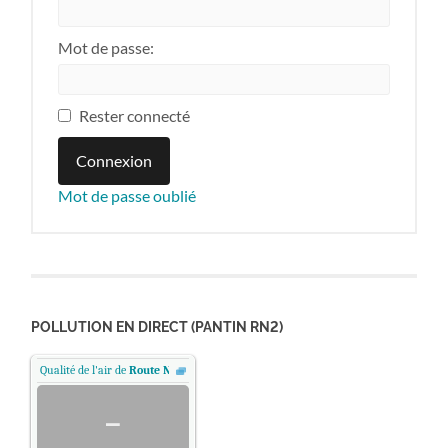
Mot de passe:
Rester connecté
Connexion
Mot de passe oublié
POLLUTION EN DIRECT (PANTIN RN2)
Qualité de l'air de
Route Nationale 2 - Pantin, Paris
.
-