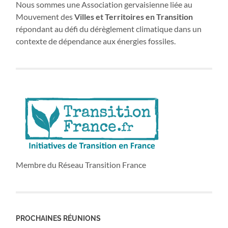
Nous sommes une Association gervaisienne liée au
Mouvement des
Villes et Territoires en Transition
répondant au défi du dérèglement climatique dans un
contexte de dépendance aux énergies fossiles.
Membre du Réseau Transition France
PROCHAINES RÉUNIONS