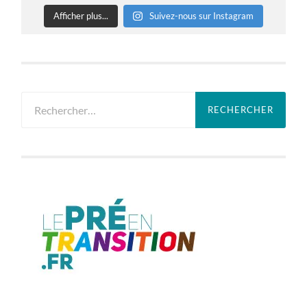
Afficher plus...
Suivez-nous sur Instagram
Rechercher :