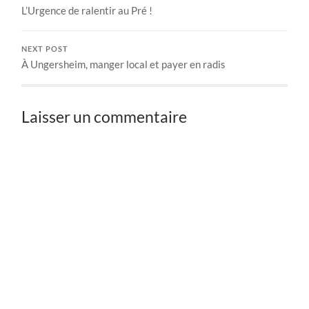
L’Urgence de ralentir au Pré !
NEXT POST
À Ungersheim, manger local et payer en radis
Laisser un commentaire