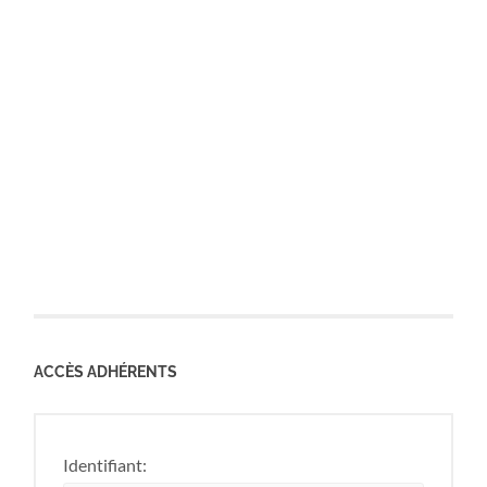
ACCÈS ADHÉRENTS
Identifiant: