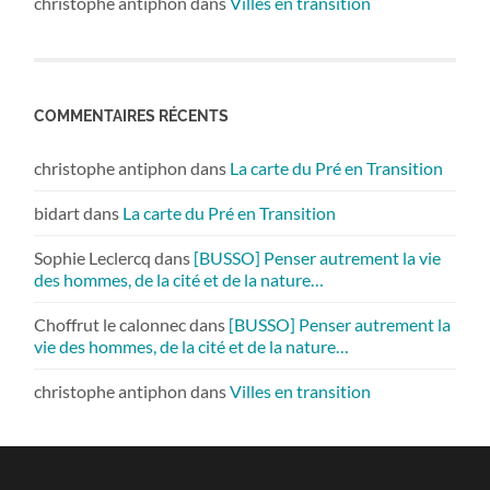
christophe antiphon
dans
Villes en transition
COMMENTAIRES RÉCENTS
christophe antiphon
dans
La carte du Pré en Transition
bidart
dans
La carte du Pré en Transition
Sophie Leclercq
dans
[BUSSO] Penser autrement la vie
des hommes, de la cité et de la nature…
Choffrut le calonnec
dans
[BUSSO] Penser autrement la
vie des hommes, de la cité et de la nature…
christophe antiphon
dans
Villes en transition