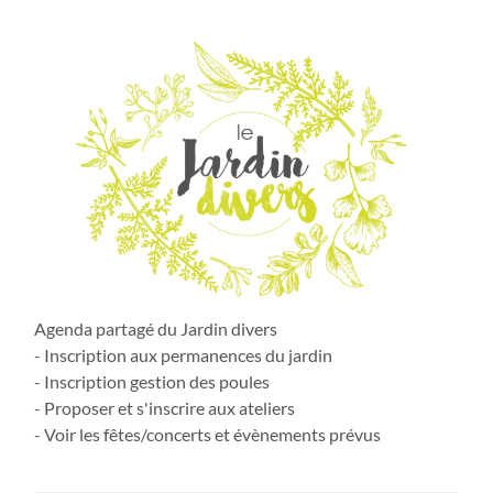
Agenda partagé du Jardin divers
- Inscription aux permanences du jardin
- Inscription gestion des poules
- Proposer et s'inscrire aux ateliers
- Voir les fêtes/concerts et évènements prévus