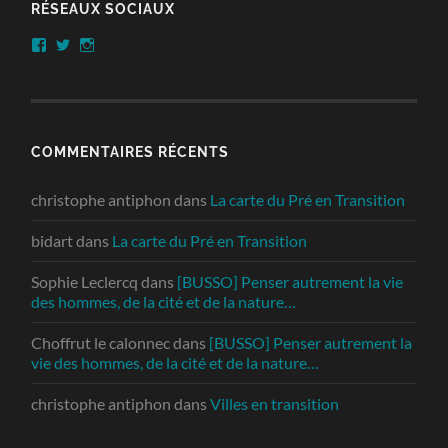
RÉSEAUX SOCIAUX
Facebook
Twitter
Instagram
COMMENTAIRES RÉCENTS
christophe antiphon
dans
La carte du Pré en Transition
bidart
dans
La carte du Pré en Transition
Sophie Leclercq
dans
[BUSSO] Penser autrement la vie
des hommes, de la cité et de la nature…
Choffrut le calonnec
dans
[BUSSO] Penser autrement la
vie des hommes, de la cité et de la nature…
christophe antiphon
dans
Villes en transition