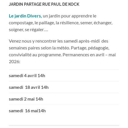
JARDIN PARTAGE RUE PAUL DE KOCK
Le jardin Divers,
un jardin pour apprendre le
compostage, le paillage, la résilience, semer, échanger,
soigner, se régaler….
Venez nous y rencontrer les samedi après-midi des
semaines paires selon la météo. Partage, pédagogie,
convivialité au programme. Permanences en avril – mai
2026:
samedi 4 avril 14h
samedi 18 avril 14h
samedi 2 mai 14h
samedi 16 mai14h