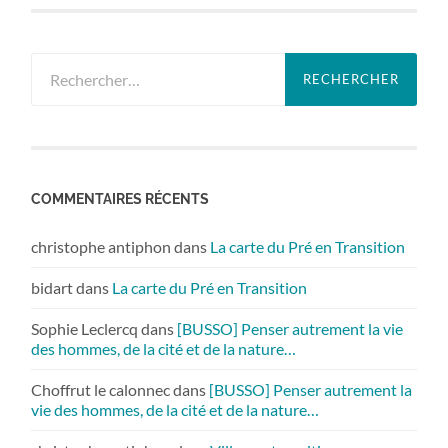
Rechercher :
COMMENTAIRES RÉCENTS
christophe antiphon
dans
La carte du Pré en Transition
bidart
dans
La carte du Pré en Transition
Sophie Leclercq
dans
[BUSSO] Penser autrement la vie
des hommes, de la cité et de la nature…
Choffrut le calonnec
dans
[BUSSO] Penser autrement la
vie des hommes, de la cité et de la nature…