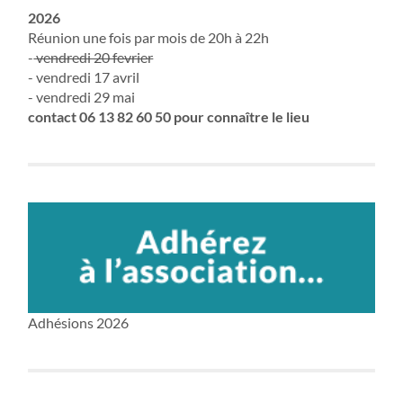
2026
Réunion une fois par mois de 20h à 22h
-
vendredi 20 fevrier
- vendredi 17 avril
- vendredi 29 mai
contact 06 13 82 60 50 pour connaître le lieu
Adhésions 2026