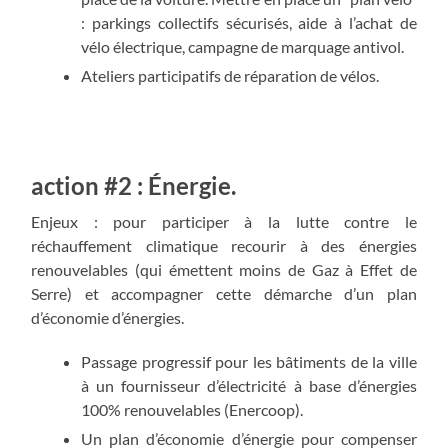
: parkings collectifs sécurisés, aide à l’achat de
vélo électrique, campagne de marquage antivol.
Ateliers participatifs de réparation de vélos.
action #2 : Énergie.
Enjeux : pour participer à la lutte contre le
réchauffement climatique recourir à des énergies
renouvelables (qui émettent moins de Gaz à Effet de
Serre) et accompagner cette démarche d’un plan
d’économie d’énergies.
Passage progressif pour les bâtiments de la ville
à un fournisseur d’électricité à base d’énergies
100% renouvelables (Enercoop).
Un plan d’économie d’énergie pour compenser