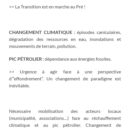
>> La Transition est en marche au Pré !
CHANGEMENT CLIMATIQUE :
épisodes caniculaires,
dégradation des ressources en eau, inondations et
mouvements de terrain, pollution.
PIC PÉTROLIER :
dépendance aux énergies fossiles.
>> Urgence à agir face à une perspective
d’”effondrement”.
Un changement de paradigme est
inévitable.
Nécessaire mobilisation des acteurs locaux
(municipalité, associations…) face au réchauffement
climatique et au pic pétrolier. Changement de