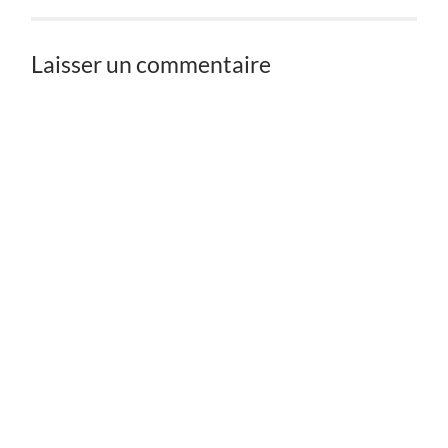
Laisser un commentaire