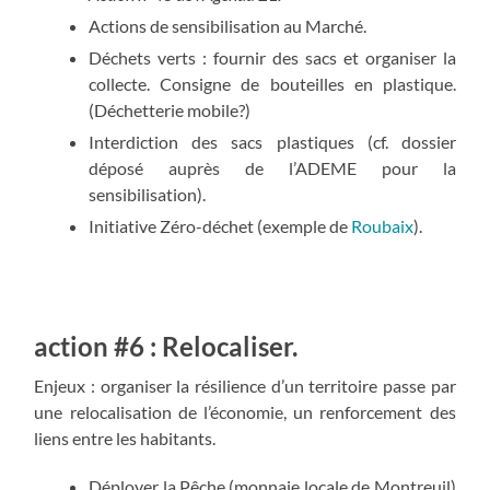
Actions de sensibilisation au Marché.
Déchets verts : fournir des sacs et organiser la
collecte. Consigne de bouteilles en plastique.
(Déchetterie mobile?)
Interdiction des sacs plastiques (cf. dossier
déposé auprès de l’ADEME pour la
sensibilisation).
Initiative Zéro-déchet (exemple de
Roubaix
).
action #6 : Relocaliser.
Enjeux : organiser la résilience d’un territoire passe par
une relocalisation de l’économie, un renforcement des
liens entre les habitants.
Déployer la Pêche (monnaie locale de Montreuil)