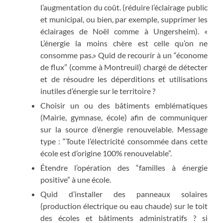
l’augmentation du coût. (réduire l’éclairage public
et municipal, ou bien, par exemple, supprimer les
éclairages de Noël comme à Ungersheim). «
L’énergie la moins chère est celle qu’on ne
consomme pas.» Quid de recourir à un “économe
de flux” (comme à Montreuil) chargé de détecter
et de résoudre les déperditions et utilisations
inutiles d’énergie sur le territoire ?
Choisir un ou des bâtiments emblématiques
(Mairie, gymnase, école) afin de communiquer
sur la source d’énergie renouvelable. Message
type : “Toute l’électricité consommée dans cette
école est d’origine 100% renouvelable”.
Étendre l’opération des “familles à énergie
positive” à une école.
Quid d’installer des panneaux solaires
(production électrique ou eau chaude) sur le toit
des écoles et bâtiments administratifs ? si