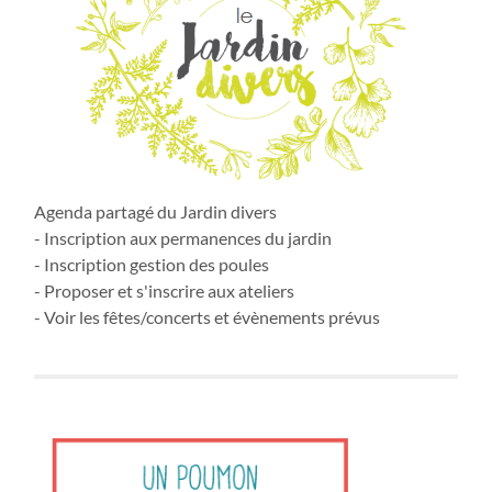
Agenda partagé du Jardin divers
- Inscription aux permanences du jardin
- Inscription gestion des poules
- Proposer et s'inscrire aux ateliers
- Voir les fêtes/concerts et évènements prévus