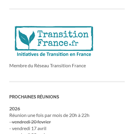
Membre du Réseau Transition France
PROCHAINES RÉUNIONS
2026
Réunion une fois par mois de 20h à 22h
-
vendredi 20 fevrier
- vendredi 17 avril