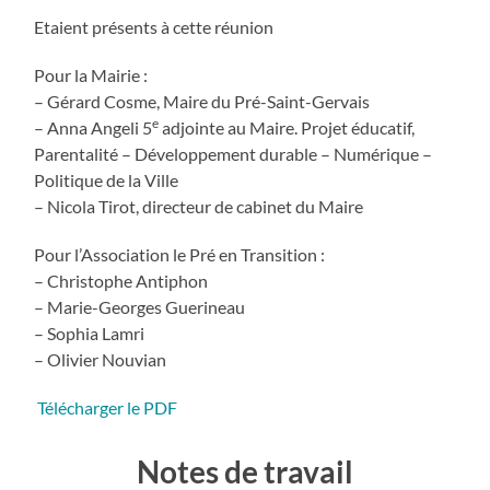
Etaient présents à cette réunion
Pour la Mairie :
– Gérard Cosme, Maire du Pré-Saint-Gervais
e
– Anna Angeli 5
adjointe au Maire. Projet éducatif,
Parentalité – Développement durable – Numérique –
Politique de la Ville
– Nicola Tirot, directeur de cabinet du Maire
Pour l’Association le Pré en Transition :
– Christophe Antiphon
– Marie-Georges Guerineau
– Sophia Lamri
– Olivier Nouvian
Télécharger le PDF
Notes de travail