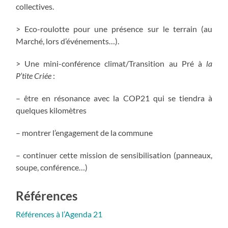
collectives.
> Eco-roulotte pour une présence sur le terrain (au
Marché, lors d’événements…).
> Une mini-conférence climat/Transition au Pré à
la
P’tite Criée
:
– être en résonance avec la COP21 qui se tiendra à
quelques kilomètres
– montrer l’engagement de la commune
– continuer cette mission de sensibilisation (panneaux,
soupe, conférence…)
Références
Références à l’Agenda 21