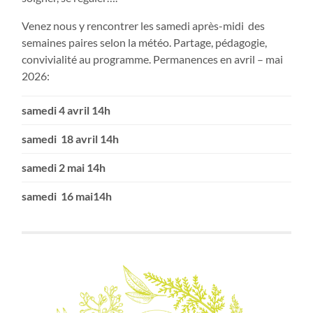
Venez nous y rencontrer les samedi après-midi des
semaines paires selon la météo. Partage, pédagogie,
convivialité au programme. Permanences en avril – mai
2026:
samedi 4 avril 14h
samedi 18 avril 14h
samedi 2 mai 14h
samedi 16 mai14h