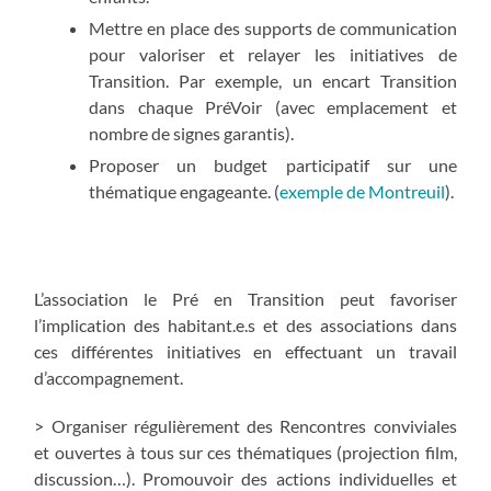
Mettre en place des supports de communication
pour valoriser et relayer les initiatives de
Transition. Par exemple, un encart Transition
dans chaque PréVoir (avec emplacement et
nombre de signes garantis).
Proposer un budget participatif sur une
thématique engageante. (
exemple de Montreuil
).
L’association le Pré en Transition peut favoriser
l’implication des habitant.e.s et des associations dans
ces différentes initiatives en effectuant un travail
d’accompagnement.
> Organiser régulièrement des Rencontres conviviales
et ouvertes à tous sur ces thématiques (projection film,
discussion…). Promouvoir des actions individuelles et