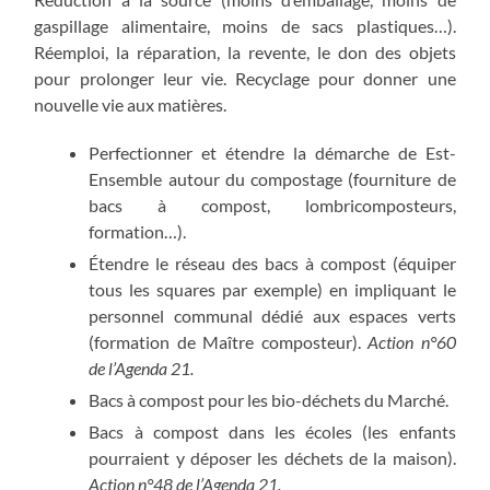
gaspillage alimentaire, moins de sacs plastiques…).
Réemploi, la réparation, la revente, le don des objets
pour prolonger leur vie. Recyclage pour donner une
nouvelle vie aux matières.
Perfectionner et étendre la démarche de Est-
Ensemble autour du compostage (fourniture de
bacs à compost, lombricomposteurs,
formation…).
Étendre le réseau des bacs à compost (équiper
tous les squares par exemple) en impliquant le
personnel communal dédié aux espaces verts
(formation de Maître composteur).
Action n°60
de l’Agenda 21.
Bacs à compost pour les bio-déchets du Marché.
Bacs à compost dans les écoles (les enfants
pourraient y déposer les déchets de la maison).
Action n°48 de l’Agenda 21.