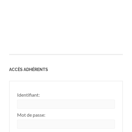
ACCÈS ADHÉRENTS
Identifiant:
Mot de passe: