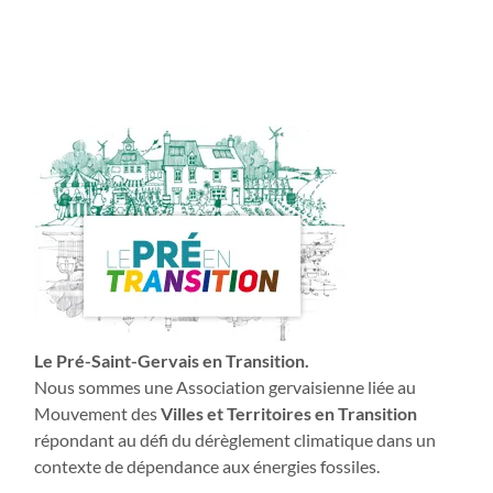
Le Pré-Saint-Gervais en Transition.
Nous sommes une Association gervaisienne liée au
Mouvement des
Villes et Territoires en Transition
répondant au défi du dérèglement climatique dans un
contexte de dépendance aux énergies fossiles.