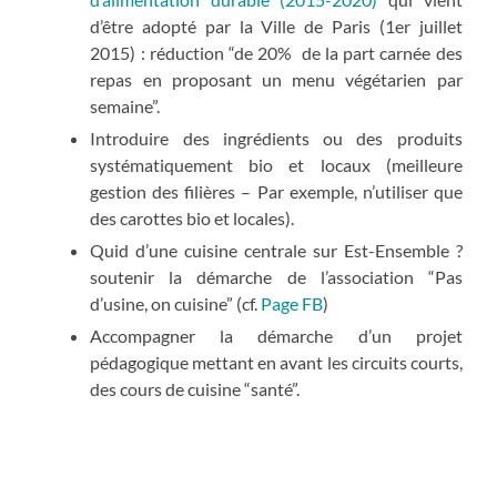
d’être adopté par la Ville de Paris (1
er
juillet
2015) : réduction “de 20% de la part carnée des
repas en proposant un menu végétarien par
semaine”.
Introduire des ingrédients ou des produits
systématiquement bio et locaux (meilleure
gestion des filières – Par exemple, n’utiliser que
des carottes bio et locales).
Quid d’une cuisine centrale sur Est-Ensemble ?
soutenir la démarche de l’association “Pas
d’usine, on cuisine” (cf.
Page FB
)
Accompagner la démarche d’un projet
pédagogique mettant en avant les circuits courts,
des cours de cuisine “santé”.