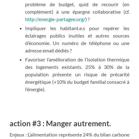
problème de budget, quid de recourir (en
complément) à une épargne collaborative (cf.
http://energie-partagee.org/
) ?
Impliquer les habitant.e.s pour repérer les
éclairages publics inutiles et autres sources
d’économie. Un numéro de téléphone ou une
adresse email dédiés ?
Favoriser l’amélioration de l’isolation thermique
des logements existants. 25% à 30% de la
population présente un risque de précarité
énergétique (+10% du budget familial consacré à
l’énergie).
action #3 : Manger autrement.
Enjeux : L’alimentation représente 24% du bilan carbone