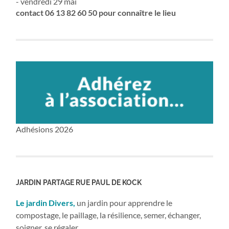
- vendredi 29 mai
contact 06 13 82 60 50 pour connaître le lieu
Adhésions 2026
JARDIN PARTAGE RUE PAUL DE KOCK
Le jardin Divers,
un jardin pour apprendre le
compostage, le paillage, la résilience, semer, échanger,
soigner, se régaler….