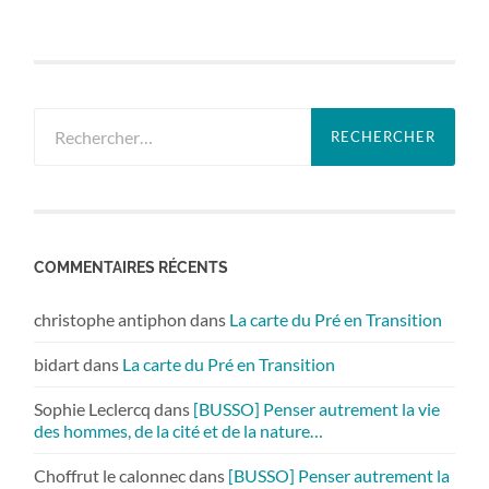
Rechercher :
COMMENTAIRES RÉCENTS
christophe antiphon
dans
La carte du Pré en Transition
bidart
dans
La carte du Pré en Transition
Sophie Leclercq
dans
[BUSSO] Penser autrement la vie
des hommes, de la cité et de la nature…
Choffrut le calonnec
dans
[BUSSO] Penser autrement la