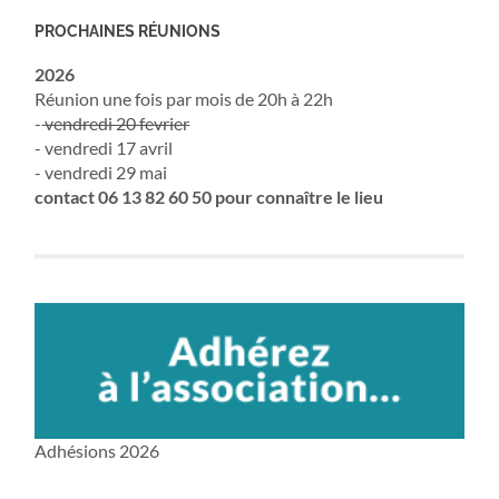
PROCHAINES RÉUNIONS
2026
Réunion une fois par mois de 20h à 22h
-
vendredi 20 fevrier
- vendredi 17 avril
- vendredi 29 mai
contact 06 13 82 60 50 pour connaître le lieu
Adhésions 2026