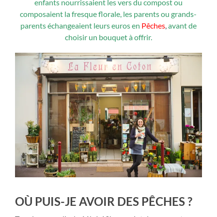
enfants nourrissaient les vers du compost ou
composaient la fresque florale, les parents ou grands-
parents échangeaient leurs euros en
Pêches
,
avant de
choisir un bouquet à offrir.
OÙ PUIS-JE AVOIR DES PÊCHES ?