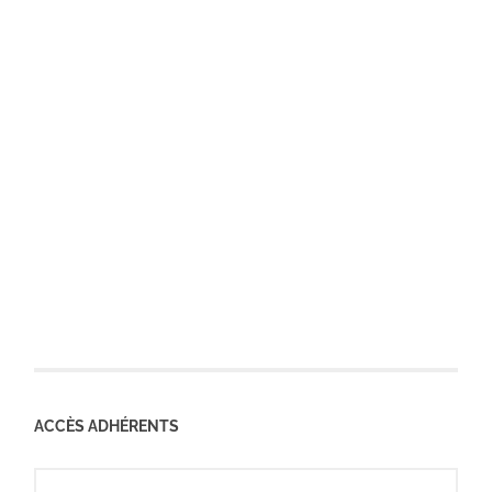
ACCÈS ADHÉRENTS