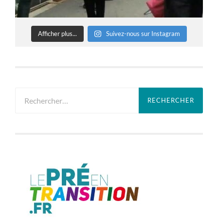
Afficher plus...
Suivez-nous sur Instagram
Rechercher :