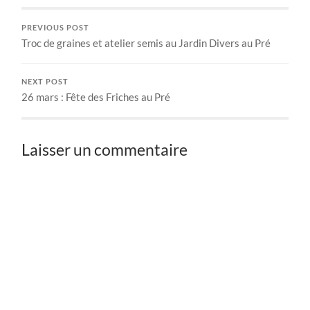
PREVIOUS POST
Troc de graines et atelier semis au Jardin Divers au Pré
NEXT POST
26 mars : Fête des Friches au Pré
Laisser un commentaire