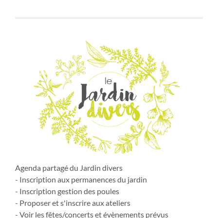
Agenda partagé du Jardin divers
- Inscription aux permanences du jardin
- Inscription gestion des poules
- Proposer et s'inscrire aux ateliers
- Voir les fêtes/concerts et évènements prévus