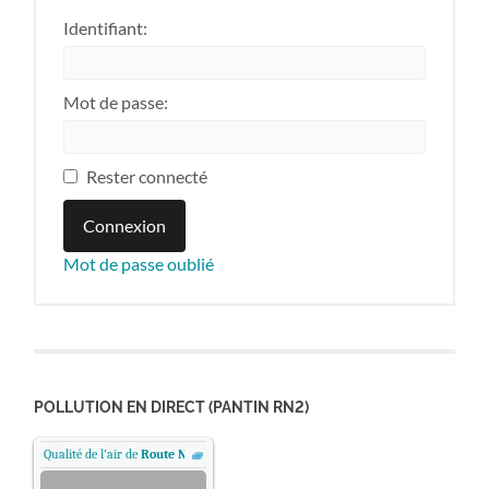
Identifiant:
Mot de passe:
Rester connecté
Connexion
Mot de passe oublié
POLLUTION EN DIRECT (PANTIN RN2)
Qualité de l'air de
Route Nationale 2 - Pantin, Paris
.