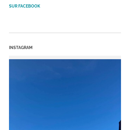
SUR FACEBOOK
INSTAGRAM