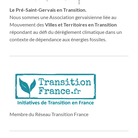
Le Pré-Saint-Gervais en Transition.
Nous sommes une Association gervaisienne liée au
Mouvement des
Villes et Territoires en Transition
répondant au défi du dérèglement climatique dans un
contexte de dépendance aux énergies fossiles.
Membre du Réseau Transition France