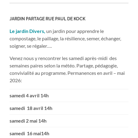
JARDIN PARTAGE RUE PAUL DE KOCK
Le jardin Divers,
un jardin pour apprendre le
compostage, le paillage, la résilience, semer, échanger,
soigner, se régaler….
Venez nous y rencontrer les samedi après-midi des
semaines paires selon la météo. Partage, pédagogie,
convivialité au programme. Permanences en avril – mai
2026:
samedi 4 avril 14h
samedi 18 avril 14h
samedi 2 mai 14h
samedi 16 mai14h