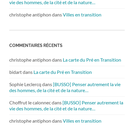
vie des hommes, de la cité et de la nature…
christophe antiphon
dans
Villes en transition
COMMENTAIRES RÉCENTS
christophe antiphon
dans
La carte du Pré en Transition
bidart
dans
La carte du Pré en Transition
Sophie Leclercq
dans
[BUSSO] Penser autrement la vie
des hommes, de la cité et de la nature…
Choffrut le calonnec
dans
[BUSSO] Penser autrement la
vie des hommes, de la cité et de la nature…
christophe antiphon
dans
Villes en transition