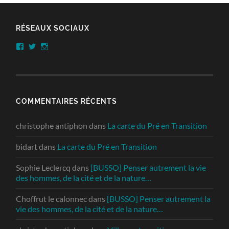
RÉSEAUX SOCIAUX
Facebook
Twitter
Instagram
COMMENTAIRES RÉCENTS
christophe antiphon
dans
La carte du Pré en Transition
bidart
dans
La carte du Pré en Transition
Sophie Leclercq
dans
[BUSSO] Penser autrement la vie
des hommes, de la cité et de la nature…
Choffrut le calonnec
dans
[BUSSO] Penser autrement la
vie des hommes, de la cité et de la nature…